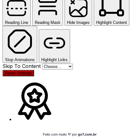
Reading Line
Reading Mask
Hide Images
Highlight Content
Stop Animations
Highlight Links
Skip To Content
Reset Settings
Feito com muito 💜 por
go7.com.br