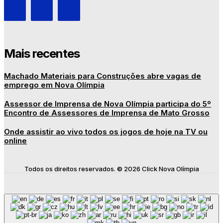
Mais recentes
Machado Materiais para Construções abre vagas de
emprego em Nova Olímpia
Assessor de Imprensa de Nova Olímpia participa do 5º
Encontro de Assessores de Imprensa de Mato Grosso
Onde assistir ao vivo todos os jogos de hoje na TV ou
online
Todos os direitos reservados. © 2026 Click Nova Olímpia