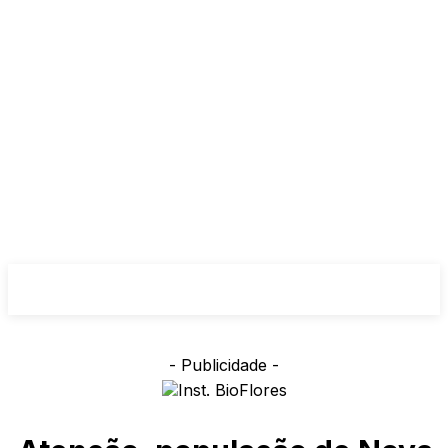
- Publicidade -