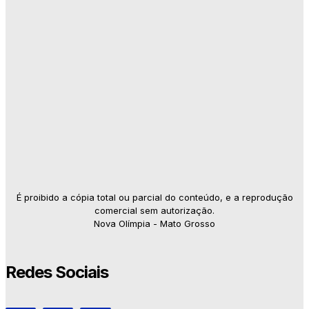
É proibido a cópia total ou parcial do conteúdo, e a reprodução
comercial sem autorização.
Nova Olímpia - Mato Grosso
Redes Sociais