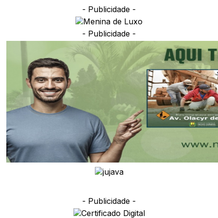
- Publicidade -
- Publicidade -
- Publicidade -