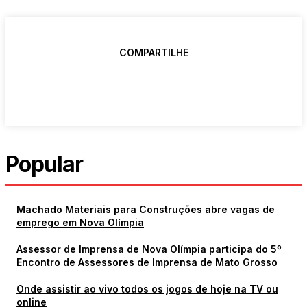
COMPARTILHE
Popular
Machado Materiais para Construções abre vagas de
emprego em Nova Olímpia
Assessor de Imprensa de Nova Olímpia participa do 5º
Encontro de Assessores de Imprensa de Mato Grosso
Onde assistir ao vivo todos os jogos de hoje na TV ou
online