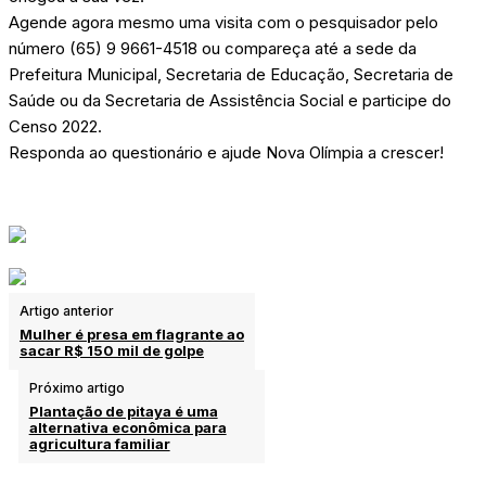
Agende agora mesmo uma visita com o pesquisador pelo
número (65) 9 9661-4518 ou compareça até a sede da
Prefeitura Municipal, Secretaria de Educação, Secretaria de
Saúde ou da Secretaria de Assistência Social e participe do
Censo 2022.
Responda ao questionário e ajude Nova Olímpia a crescer!
Artigo anterior
Mulher é presa em flagrante ao
sacar R$ 150 mil de golpe
Próximo artigo
Plantação de pitaya é uma
alternativa econômica para
agricultura familiar