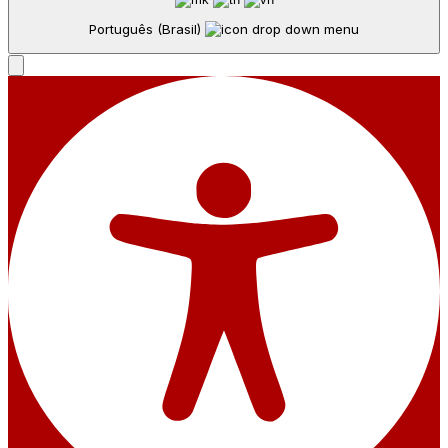
Português (Brasil)