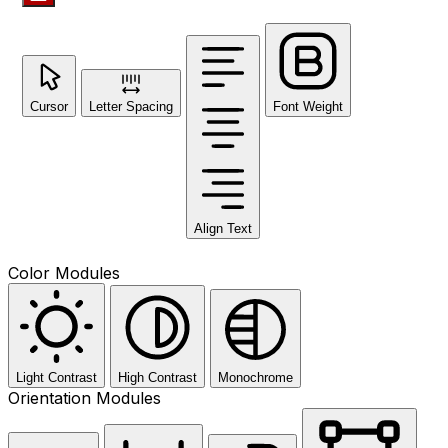
Cursor
Letter Spacing
Font Weight
Align Text
Color Modules
Light Contrast
High Contrast
Monochrome
Orientation Modules