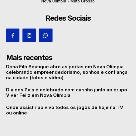
Nova Olímpia - Mato Grosso
Redes Sociais
Mais recentes
Dona Filó Boutique abre as portas em Nova Olímpia
celebrando empreendedorismo, sonhos e confiança
na cidade (fotos e vídeo)
Dia dos Pais é celebrado com carinho junto ao grupo
Viver Feliz em Nova Olímpia
Onde assistir ao vivo todos os jogos de hoje na TV
ou online