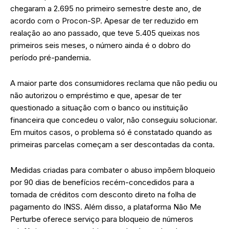
chegaram a 2.695 no primeiro semestre deste ano, de
acordo com o Procon-SP. Apesar de ter reduzido em
realação ao ano passado, que teve 5.405 queixas nos
primeiros seis meses, o número ainda é o dobro do
período pré-pandemia.
A maior parte dos consumidores reclama que não pediu ou
não autorizou o empréstimo e que, apesar de ter
questionado a situação com o banco ou instituição
financeira que concedeu o valor, não conseguiu solucionar.
Em muitos casos, o problema só é constatado quando as
primeiras parcelas começam a ser descontadas da conta.
Medidas criadas para combater o abuso impõem bloqueio
por 90 dias de benefícios recém-concedidos para a
tomada de créditos com desconto direto na folha de
pagamento do INSS. Além disso, a plataforma Não Me
Perturbe oferece serviço para bloqueio de números