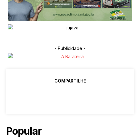
- Publicidade -
COMPARTILHE
Popular