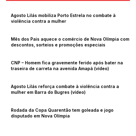
Agosto Lilás mobiliza Porto Estrela no combate à
violência contra a mulher
Mês dos Pais aquece o comércio de Nova Olímpia com
descontos, sorteios e promoções especiais
CNP – Homem fica gravemente ferido após bater na
traseira de carreta na avenida Amapá (vídeo)
Agosto Lilás reforça combate à violência contra a
mulher em Barra do Bugres (vídeo)
Rodada da Copa Quarentão tem goleada e jogo
disputado em Nova Olímpia