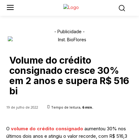
- Publicidade -
Volume do crédito
consignado cresce 30%
em 2 anos e supera R$ 516
bi
19 de julho de 2022
Tempo de leitura,
6
min.
O
volume do crédito consignado
aumentou 30% nos
últimos dois anos e atingiu o valor recorde, com R$ 516,3