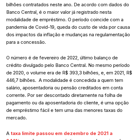
bilhões contratados neste ano. De acordo com dados do
Banco Central, é o maior valor já registrado nesta
modalidade de empréstimo. O período coincide com a
pandemia de Covid-19, queda do custo de vida por causa
dos impactos da inflação e mudanças na regulamentação
para a concessão.
O número é de fevereiro de 2022, último balanço de
crédito divulgado pelo Banco Central. No mesmo período
de 2020, o volume era de R$ 393,3 bilhões, e, em 2021, R$
446,7 bilhões. A modalidade é concedida a quem tem
salário, aposentadoria ou pensão creditados em conta
corrente. Por ser descontado diretamente na folha de
pagamento ou da aposentadoria do cliente, é uma opção
de empréstimo fácil e tem uma das menores taxas do
mercado.
A
taxa limite passou em dezembro de 2021 a