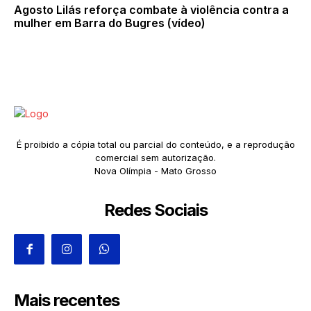
Agosto Lilás reforça combate à violência contra a
mulher em Barra do Bugres (vídeo)
É proibido a cópia total ou parcial do conteúdo, e a reprodução
comercial sem autorização.
Nova Olímpia - Mato Grosso
Redes Sociais
Mais recentes