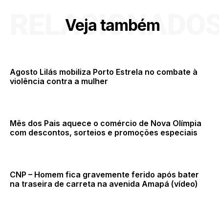
RELACIONADO
Veja também
Agosto Lilás mobiliza Porto Estrela no combate à
violência contra a mulher
Mês dos Pais aquece o comércio de Nova Olímpia
com descontos, sorteios e promoções especiais
CNP – Homem fica gravemente ferido após bater
na traseira de carreta na avenida Amapá (vídeo)