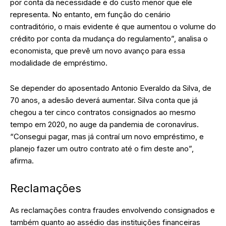
por conta da necessidade e do custo menor que ele
representa. No entanto, em função do cenário
contraditório, o mais evidente é que aumentou o volume do
crédito por conta da mudança do regulamento”, analisa o
economista, que prevê um novo avanço para essa
modalidade de empréstimo.
Se depender do aposentado Antonio Everaldo da Silva, de
70 anos, a adesão deverá aumentar. Silva conta que já
chegou a ter cinco contratos consignados ao mesmo
tempo em 2020, no auge da pandemia de coronavírus.
“Consegui pagar, mas já contraí um novo empréstimo, e
planejo fazer um outro contrato até o fim deste ano”,
afirma.
Reclamações
As reclamações contra fraudes envolvendo consignados e
também quanto ao assédio das instituições financeiras