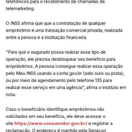
telefônicos para o recebimento de chamadas de
telemarketing.
O INSS afirma que que a contratação de qualquer
empréstimo é uma transação comercial privada, realizada
entre a pessoa e a instituição financeira.
“Para que o segurado possa realizar esse tipo de
operação, ele precisa desbloquear seu benefício para
empréstimos. A pessoa consegue realizar essa operação
pelo Meu INSS usando a conta gov.br (selo ouro ou prata),
ou por meio de agendamento pelo telefone 135 para
realizar esse serviço em uma agência”, afima o instituto em
nota.
Caso o beneficiário identifique empréstimos não
solicitados em seu benefício, ele deve acessar o
site
https://www.consumidor.gov.br/
e registrar a
reclamação. O endereço é mantido pela Senacon