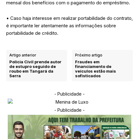
mensal dos benefícios com o pagamento do empréstimo.
• Caso haja interesse em realizar portabilidade do contrato,
é importante ler atentamente as informações sobre
portabilidade de crédito.
Artigo anterior
Próximo artigo
Polícia Civil prende autor
Fraudes em
de estupro seguido de
financiamento de
roubo em Tangará da
veículos estão mais
Serra
sofisticados
- Publicidade -
- Publicidade -