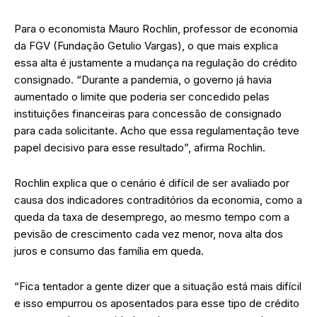
Para o economista Mauro Rochlin, professor de economia
da FGV (Fundação Getulio Vargas), o que mais explica
essa alta é justamente a mudança na regulação do crédito
consignado. “Durante a pandemia, o governo já havia
aumentado o limite que poderia ser concedido pelas
instituições financeiras para concessão de consignado
para cada solicitante. Acho que essa regulamentação teve
papel decisivo para esse resultado”, afirma Rochlin.
Rochlin explica que o cenário é difícil de ser avaliado por
causa dos indicadores contraditórios da economia, como a
queda da taxa de desemprego, ao mesmo tempo com a
pevisão de crescimento cada vez menor, nova alta dos
juros e consumo das família em queda.
“Fica tentador a gente dizer que a situação está mais difícil
e isso empurrou os aposentados para esse tipo de crédito