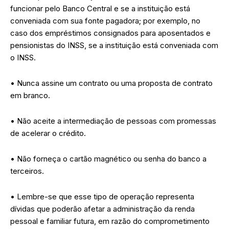
funcionar pelo Banco Central e se a instituição está
conveniada com sua fonte pagadora; por exemplo, no
caso dos empréstimos consignados para aposentados e
pensionistas do INSS, se a instituição está conveniada com
o INSS.
• Nunca assine um contrato ou uma proposta de contrato
em branco.
• Não aceite a intermediação de pessoas com promessas
de acelerar o crédito.
• Não forneça o cartão magnético ou senha do banco a
terceiros.
• Lembre-se que esse tipo de operação representa
dívidas que poderão afetar a administração da renda
pessoal e familiar futura, em razão do comprometimento