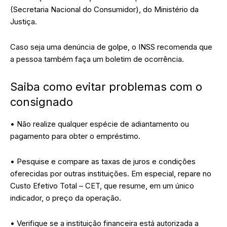
(Secretaria Nacional do Consumidor), do Ministério da
Justiça.
Caso seja uma denúncia de golpe, o INSS recomenda que
a pessoa também faça um boletim de ocorrência.
Saiba como evitar problemas com o
consignado
• Não realize qualquer espécie de adiantamento ou
pagamento para obter o empréstimo.
• Pesquise e compare as taxas de juros e condições
oferecidas por outras instituições. Em especial, repare no
Custo Efetivo Total – CET, que resume, em um único
indicador, o preço da operação.
• Verifique se a instituição financeira está autorizada a