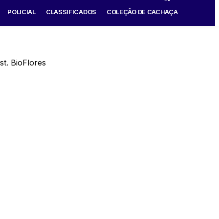
POLICIAL
CLASSIFICADOS
COLEÇÃO DE CACHAÇA