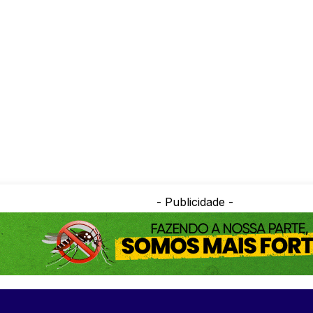
- Publicidade -