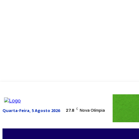
C
Quarta-Feira, 5 Agosto 2026
27.8
Nova Olímpia