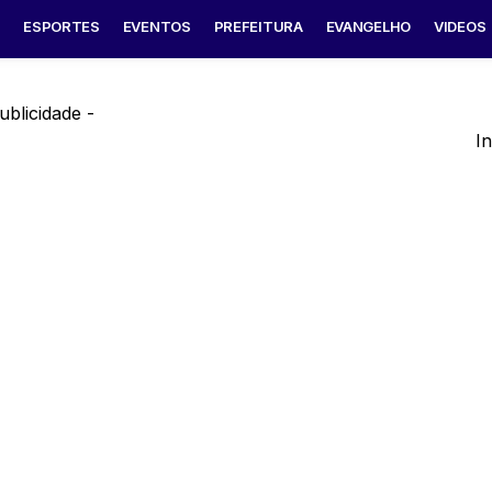
S
ESPORTES
EVENTOS
PREFEITURA
EVANGELHO
VIDEOS
ublicidade -