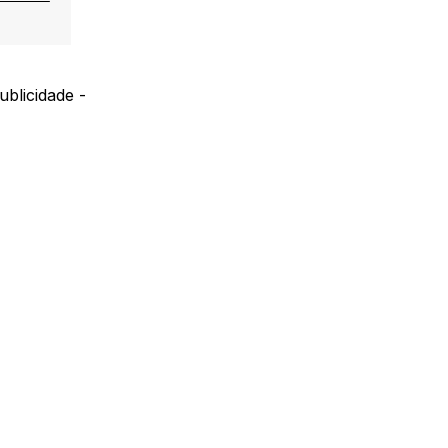
ublicidade -