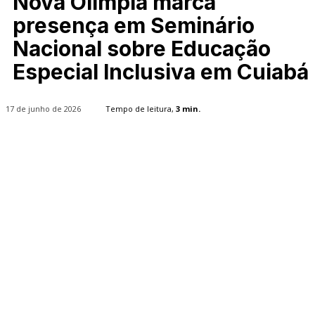
Nova Olímpia marca
presença em Seminário
Nacional sobre Educação
Especial Inclusiva em Cuiabá
17 de junho de 2026
Tempo de leitura,
3
min.