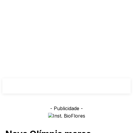
- Publicidade -