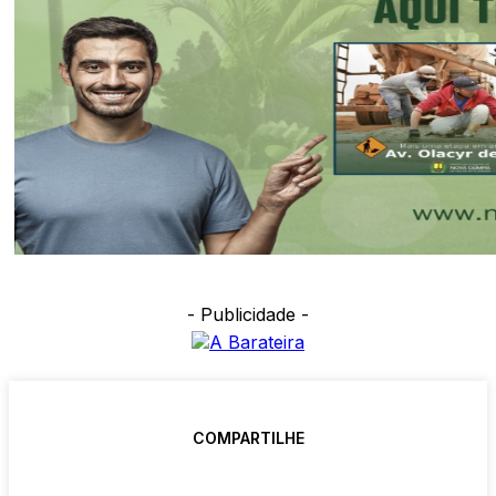
- Publicidade -
COMPARTILHE