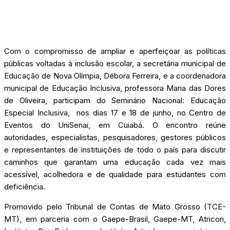
Com o compromisso de ampliar e aperfeiçoar as políticas
públicas voltadas à inclusão escolar, a secretária municipal de
Educação de Nova Olímpia, Débora Ferreira, e a coordenadora
municipal de Educação Inclusiva, professora Maria das Dores
de Oliveira, participam do Seminário Nacional: Educação
Especial Inclusiva, nos dias 17 e 18 de junho, no Centro de
Eventos do UniSenai, em Cuiabá. O encontro reúne
autoridades, especialistas, pesquisadores, gestores públicos
e representantes de instituições de todo o país para discutir
caminhos que garantam uma educação cada vez mais
acessível, acolhedora e de qualidade para estudantes com
deficiência.
Promovido pelo Tribunal de Contas de Mato Grosso (TCE-
MT), em parceria com o Gaepe-Brasil, Gaepe-MT, Atricon,