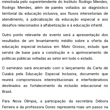
ministrada pelo superintendente do Instituto Rodrigo Mendes,
Rodrigo Mendes, além de painéis voltados ao diagnóstico
territorial da educação inclusiva, aos fluxos intersetoriais de
atendimento, à judicialização da educação especial e aos
desafios relacionados à alfabetização e à educação infantil.
Outro ponto relevante do evento será a apresentação dos
resultados de um levantamento inédito sobre a oferta da
educação especial inclusiva em Mato Grosso, estudo que
servirá de base para a construção e o aprimoramento de
políticas públicas voltadas ao setor em todo o estado.
O seminário será encerrado com o lançamento da Carta de
Cuiabá pela Educação Especial Inclusiva, documento que
reunirá compromissos interinstitucionais e interfederativos
destinados ao fortalecimento da inclusão educacional no
Brasil.
Para Nova Olímpia, a participação da secretária Débora
Ferreira e da professora Dores representa mais um passo na