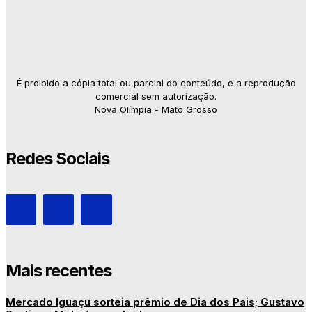
É proibido a cópia total ou parcial do conteúdo, e a reprodução
comercial sem autorização.
Nova Olímpia - Mato Grosso
Redes Sociais
Mais recentes
Mercado Iguaçu sorteia prêmio de Dia dos Pais; Gustavo