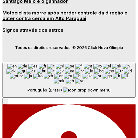
Santiago Melo é o ganhador
Motociclista morre após perder controle da direção e
bater contra cerca em Alto Paraguai
Signos através dos astros
Todos os direitos reservados. © 2026 Click Nova Olímpia
Português (Brasil)