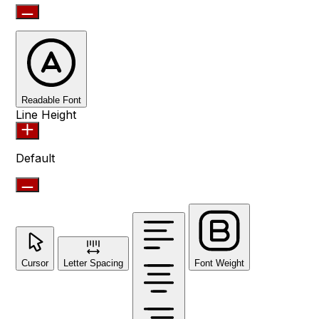
Readable Font
Line Height
Default
Cursor
Letter Spacing
Font Weight