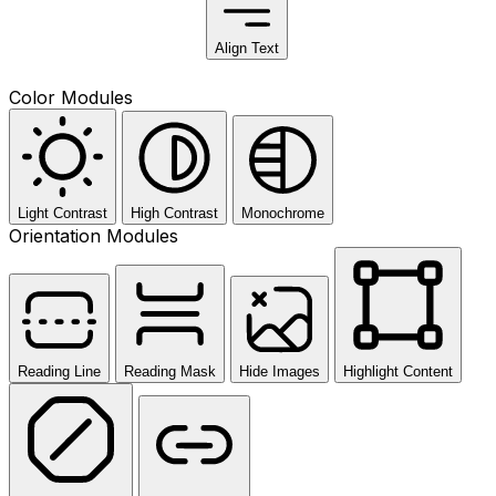
Align Text
Color Modules
Light Contrast
High Contrast
Monochrome
Orientation Modules
Reading Line
Reading Mask
Hide Images
Highlight Content