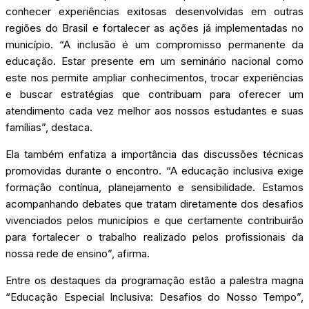
conhecer experiências exitosas desenvolvidas em outras
regiões do Brasil e fortalecer as ações já implementadas no
município. “A inclusão é um compromisso permanente da
educação. Estar presente em um seminário nacional como
este nos permite ampliar conhecimentos, trocar experiências
e buscar estratégias que contribuam para oferecer um
atendimento cada vez melhor aos nossos estudantes e suas
famílias”, destaca.
Ela também enfatiza a importância das discussões técnicas
promovidas durante o encontro. “A educação inclusiva exige
formação contínua, planejamento e sensibilidade. Estamos
acompanhando debates que tratam diretamente dos desafios
vivenciados pelos municípios e que certamente contribuirão
para fortalecer o trabalho realizado pelos profissionais da
nossa rede de ensino”, afirma.
Entre os destaques da programação estão a palestra magna
“Educação Especial Inclusiva: Desafios do Nosso Tempo”,