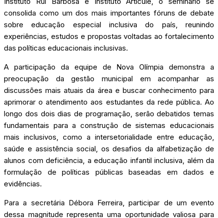
Instituto Rui Barbosa e Instituto Articule, o seminário se
consolida como um dos mais importantes fóruns de debate
sobre educação especial inclusiva do país, reunindo
experiências, estudos e propostas voltadas ao fortalecimento
das políticas educacionais inclusivas.
A participação da equipe de Nova Olímpia demonstra a
preocupação da gestão municipal em acompanhar as
discussões mais atuais da área e buscar conhecimento para
aprimorar o atendimento aos estudantes da rede pública. Ao
longo dos dois dias de programação, serão debatidos temas
fundamentais para a construção de sistemas educacionais
mais inclusivos, como a intersetorialidade entre educação,
saúde e assistência social, os desafios da alfabetização de
alunos com deficiência, a educação infantil inclusiva, além da
formulação de políticas públicas baseadas em dados e
evidências.
Para a secretária Débora Ferreira, participar de um evento
dessa magnitude representa uma oportunidade valiosa para