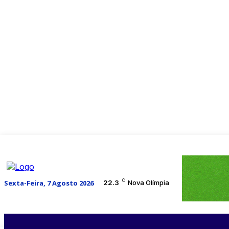
C
Sexta-Feira, 7 Agosto 2026
22.3
Nova Olímpia