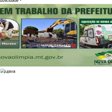
ublicidade -