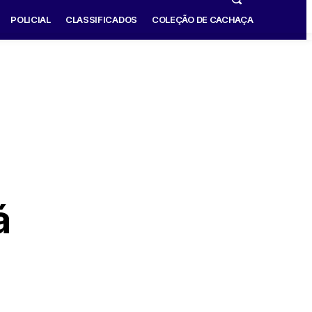
POLICIAL
CLASSIFICADOS
COLEÇÃO DE CACHAÇA
á