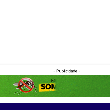
- Publicidade -