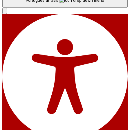
Português (Brasil)