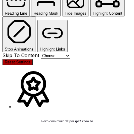
Reading Line
Reading Mask
Hide Images
Highlight Content
Stop Animations
Highlight Links
Skip To Content
Reset Settings
Feito com muito 💜 por
go7.com.br