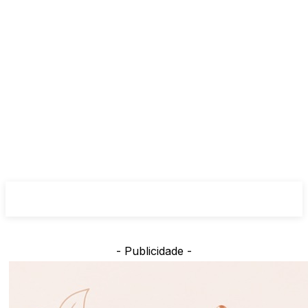
- Publicidade -