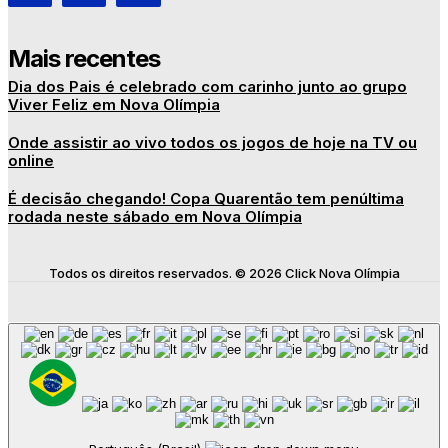
Mais recentes
Dia dos Pais é celebrado com carinho junto ao grupo
Viver Feliz em Nova Olímpia
Onde assistir ao vivo todos os jogos de hoje na TV ou
online
É decisão chegando! Copa Quarentão tem penúltima
rodada neste sábado em Nova Olímpia
Todos os direitos reservados. © 2026 Click Nova Olímpia