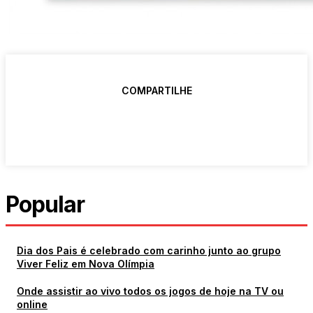
COMPARTILHE
Popular
Dia dos Pais é celebrado com carinho junto ao grupo
Viver Feliz em Nova Olímpia
Onde assistir ao vivo todos os jogos de hoje na TV ou
online