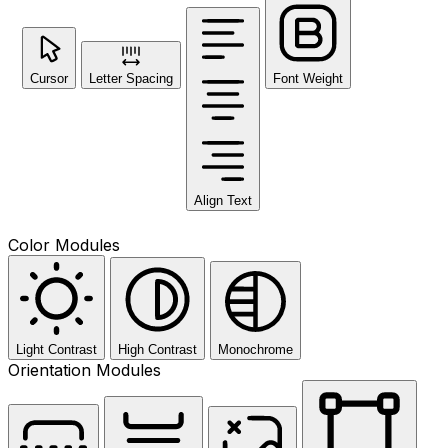
Cursor
Letter Spacing
Font Weight
Align Text
Color Modules
Light Contrast
High Contrast
Monochrome
Orientation Modules