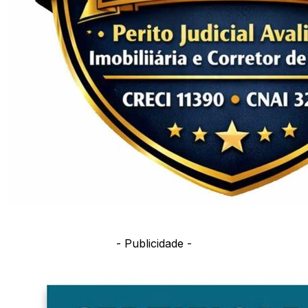
- Publicidade -