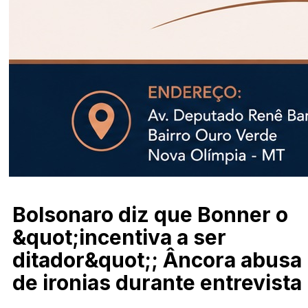
Bolsonaro diz que Bonner o
&quot;incentiva a ser
ditador&quot;; Âncora abusa
de ironias durante entrevista