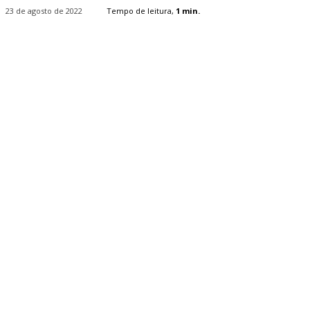
23 de agosto de 2022
Tempo de leitura,
1
min.