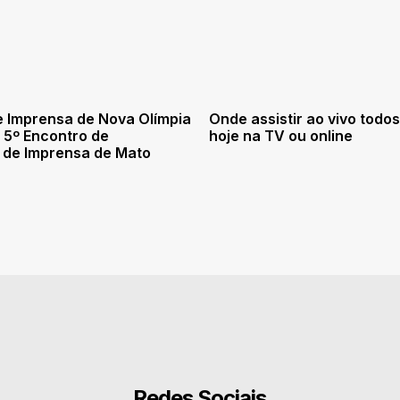
 Imprensa de Nova Olímpia
Onde assistir ao vivo todos
o 5º Encontro de
hoje na TV ou online
 de Imprensa de Mato
Redes Sociais