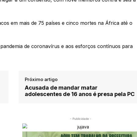
cos em mais de 75 países e cinco mortes na África até o
à pandemia de coronavírus e aos esforços contínuos para
Próximo artigo
Acusada de mandar matar
adolescentes de 16 anos é presa pela PC
- Publicidade -