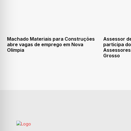
Machado Materiais para Construções
Assessor de
abre vagas de emprego em Nova
participa d
Olímpia
Assessores
Grosso