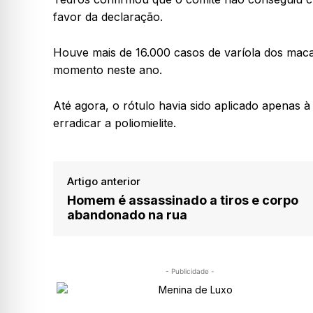
favor da declaração.
Houve mais de 16.000 casos de varíola dos maca
momento neste ano.
Até agora, o rótulo havia sido aplicado apenas 
erradicar a poliomielite.
Artigo anterior
Homem é assassinado a tiros e corpo
abandonado na rua
- Publicidade -