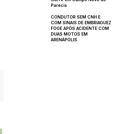
Parecis
CONDUTOR SEM CNH E
COM SINAIS DE EMBRIAGUEZ
FOGE APÓS ACIDENTE COM
DUAS MOTOS EM
ARENÁPOLIS