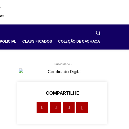
e -
POLICIAL
CLASSIFICADOS
COLEÇÃO DE CACHAÇA
- Publicidade -
COMPARTILHE