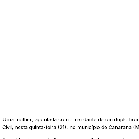
Uma mulher, apontada como mandante de um duplo homicí
Civil, nesta quinta-feira (21), no município de Canarana (