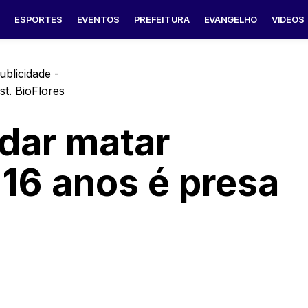
S
ESPORTES
EVENTOS
PREFEITURA
EVANGELHO
VIDEOS
ublicidade -
dar matar
16 anos é presa