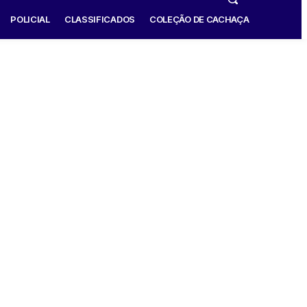
POLICIAL
CLASSIFICADOS
COLEÇÃO DE CACHAÇA