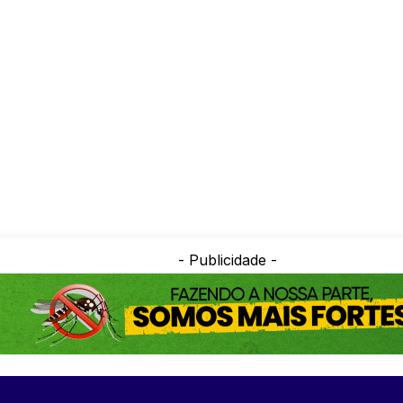
- Publicidade -