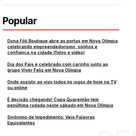
Popular
Dona Filó Boutique abre as portas em Nova Olímpia
celebrando empreendedorismo, sonhos e
confiança na cidade (fotos e vídeo)
Dia dos Pais é celebrado com carinho junto ao
grupo Viver Feliz em Nova Olímpia
Onde assistir ao vivo todos os jogos de hoje na TV
ou online
É decisão chegando! Copa Quarentão tem
penúltima rodada neste sábado em Nova Olímpia
Sinônimo de Impedimento: Veja Palavras
Equivalentes