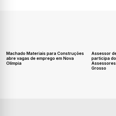
Machado Materiais para Construções
Assessor de
abre vagas de emprego em Nova
participa d
Olímpia
Assessores
Grosso