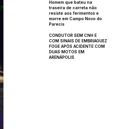
Homem que bateu na
traseira de carreta não
resiste aos ferimentos e
morre em Campo Novo do
Parecis
CONDUTOR SEM CNH E
COM SINAIS DE EMBRIAGUEZ
FOGE APÓS ACIDENTE COM
DUAS MOTOS EM
ARENÁPOLIS