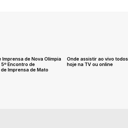
 Imprensa de Nova Olímpia
Onde assistir ao vivo todos
o 5º Encontro de
hoje na TV ou online
 de Imprensa de Mato