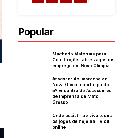
Popular
Machado Materiais para
Construções abre vagas de
emprego em Nova Olímpia
Assessor de Imprensa de
Nova Olímpia participa do
5º Encontro de Assessores
de Imprensa de Mato
Grosso
Onde assistir ao vivo todos
os jogos de hoje na TV ou
online