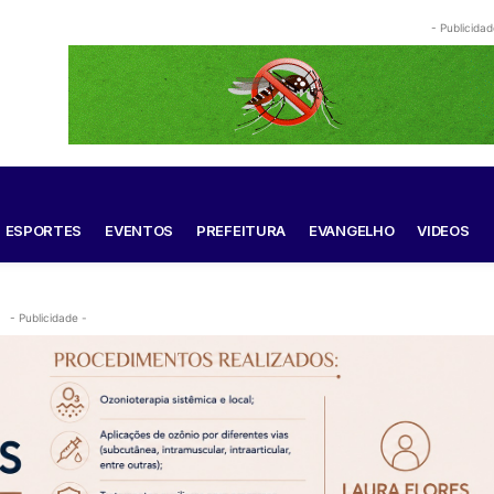
- Publicidad
ESPORTES
EVENTOS
PREFEITURA
EVANGELHO
VIDEOS
- Publicidade -