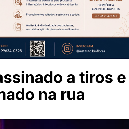
sinado a tiros e
nado na rua