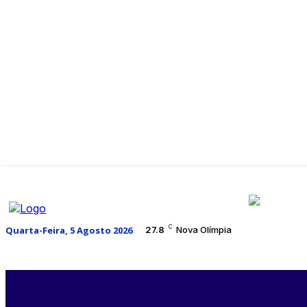
C
Quarta-Feira, 5 Agosto 2026
27.8
Nova Olímpia