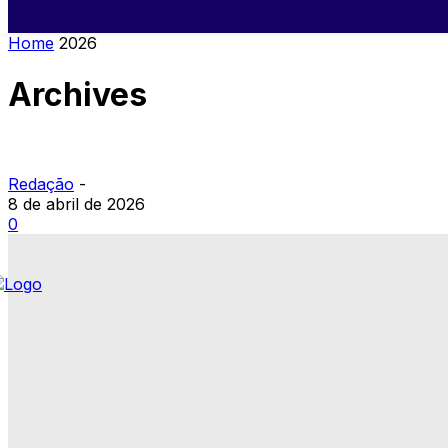
Home
2026
Archives
Redação
-
8 de abril de 2026
0