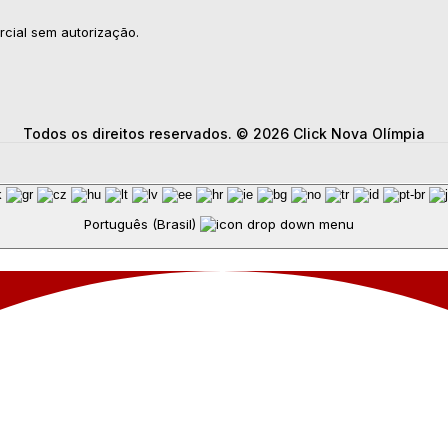
rcial sem autorização.
Todos os direitos reservados. © 2026 Click Nova Olímpia
Português (Brasil)