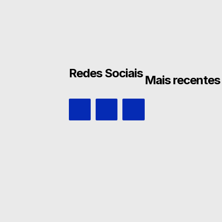
Redes Sociais
Mais recentes