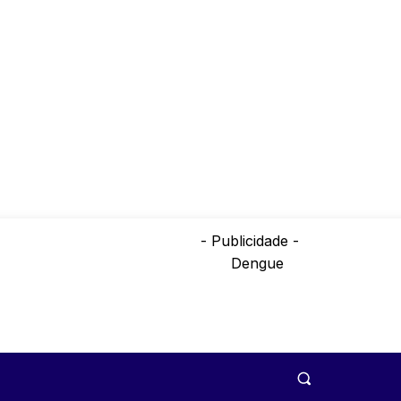
- Publicidade -