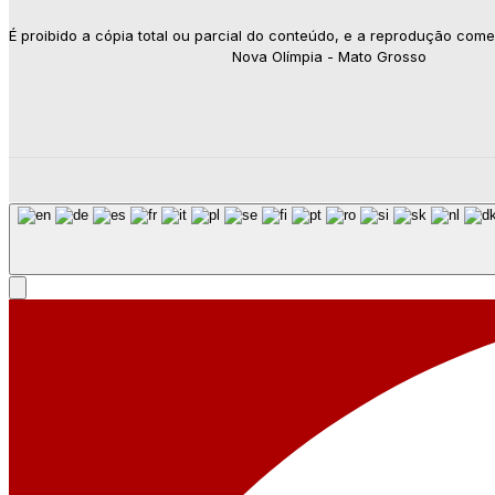
É proibido a cópia total ou parcial do conteúdo, e a reprodução come
Nova Olímpia - Mato Grosso