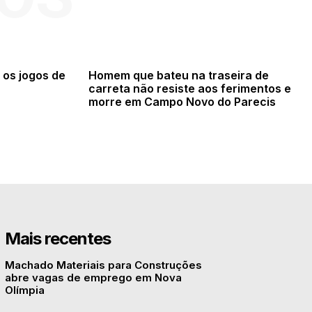
 os jogos de
Homem que bateu na traseira de
carreta não resiste aos ferimentos e
morre em Campo Novo do Parecis
Mais recentes
Machado Materiais para Construções
abre vagas de emprego em Nova
Olímpia