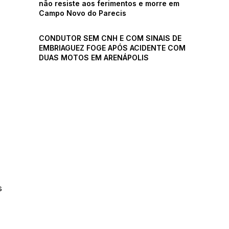
não resiste aos ferimentos e morre em
Campo Novo do Parecis
CONDUTOR SEM CNH E COM SINAIS DE
EMBRIAGUEZ FOGE APÓS ACIDENTE COM
DUAS MOTOS EM ARENÁPOLIS
s