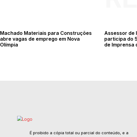
Machado Materiais para Construções
Assessor de 
abre vagas de emprego em Nova
participa do
Olímpia
de Imprensa 
É proibido a cópia total ou parcial do conteúdo, e a