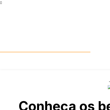
Conheça os be