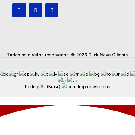
Todos os direitos reservados. © 2026 Click Nova Olímpia
Português (Brasil)