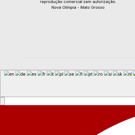
reprodução comercial sem autorização.
Nova Olímpia - Mato Grosso