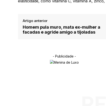
elasticidade, como vitamina C, vitamina A, zinco, 
Artigo anterior
Homem pula muro, mata ex-mulher a
facadas e agride amigo a tijoladas
- Publicidade -
R