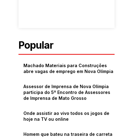
Popular
Machado Materiais para Construções
abre vagas de emprego em Nova Olímpia
Assessor de Imprensa de Nova Olímpia
participa do 5º Encontro de Assessores
de Imprensa de Mato Grosso
Onde assistir ao vivo todos os jogos de
hoje na TV ou online
Homem que bateu na traseira de carreta