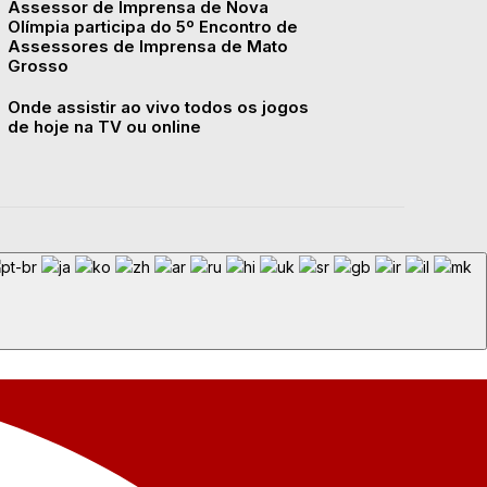
Assessor de Imprensa de Nova
Olímpia participa do 5º Encontro de
Assessores de Imprensa de Mato
Grosso
Onde assistir ao vivo todos os jogos
de hoje na TV ou online