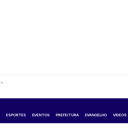
 -
S
ESPORTES
EVENTOS
PREFEITURA
EVANGELHO
VIDEOS