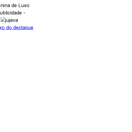
ublicidade -