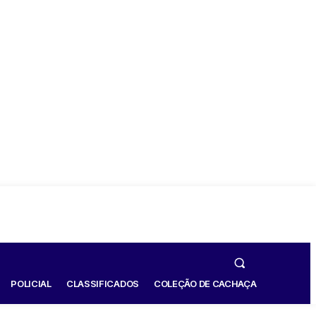
POLICIAL
CLASSIFICADOS
COLEÇÃO DE CACHAÇA