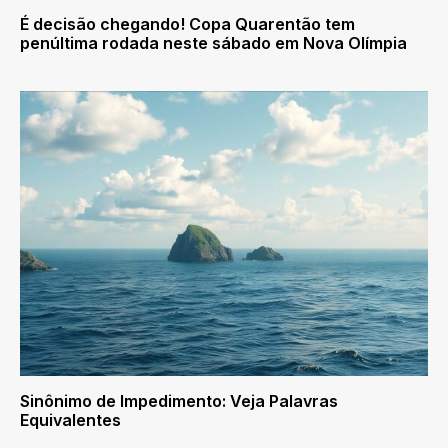
É decisão chegando! Copa Quarentão tem
penúltima rodada neste sábado em Nova Olímpia
Sinônimo de Impedimento: Veja Palavras
Equivalentes