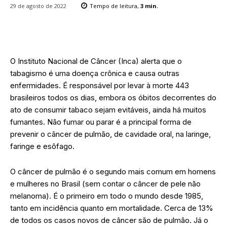
29 de agosto de 2022
Tempo de leitura,
3
min.
O Instituto Nacional de Câncer (Inca) alerta que o
tabagismo é uma doença crônica e causa outras
enfermidades. É responsável por levar à morte 443
brasileiros todos os dias, embora os óbitos decorrentes do
ato de consumir tabaco sejam evitáveis, ainda há muitos
fumantes. Não fumar ou parar é a principal forma de
prevenir o câncer de pulmão, de cavidade oral, na laringe,
faringe e esôfago.
O câncer de pulmão é o segundo mais comum em homens
e mulheres no Brasil (sem contar o câncer de pele não
melanoma). É o primeiro em todo o mundo desde 1985,
tanto em incidência quanto em mortalidade. Cerca de 13%
de todos os casos novos de câncer são de pulmão. Já o