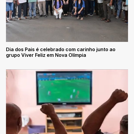
Dia dos Pais é celebrado com carinho junto ao
grupo Viver Feliz em Nova Olímpia