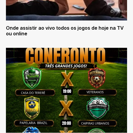
Onde assistir ao vivo todos os jogos de hoje na TV
ou online