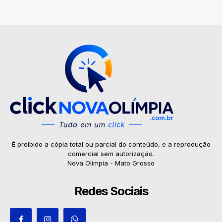
É proibido a cópia total ou parcial do conteúdo, e a reprodução
comercial sem autorização.
Nova Olímpia - Mato Grosso
Redes Sociais