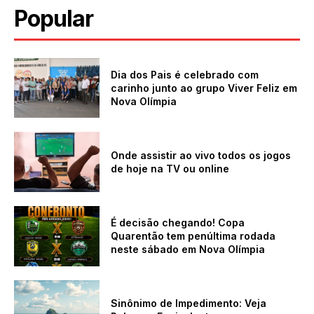
Popular
Dia dos Pais é celebrado com
carinho junto ao grupo Viver Feliz em
Nova Olímpia
Onde assistir ao vivo todos os jogos
de hoje na TV ou online
É decisão chegando! Copa
Quarentão tem penúltima rodada
neste sábado em Nova Olímpia
Sinônimo de Impedimento: Veja