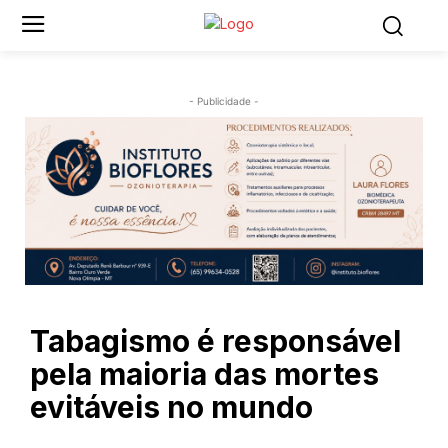
- Publicidade -
Tabagismo é responsável
pela maioria das mortes
evitáveis no mundo