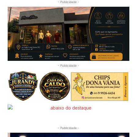
- Publicidade -
- Publicidade -
- Publicidade -