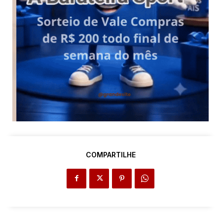
COMPARTILHE