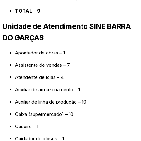
TOTAL – 9
Unidade de Atendimento SINE BARRA
DO GARÇAS
Apontador de obras – 1
Assistente de vendas – 7
Atendente de lojas – 4
Auxiliar de armazenamento – 1
Auxiliar de linha de produção – 10
Caixa (supermercado) – 10
Caseiro – 1
Cuidador de idosos – 1