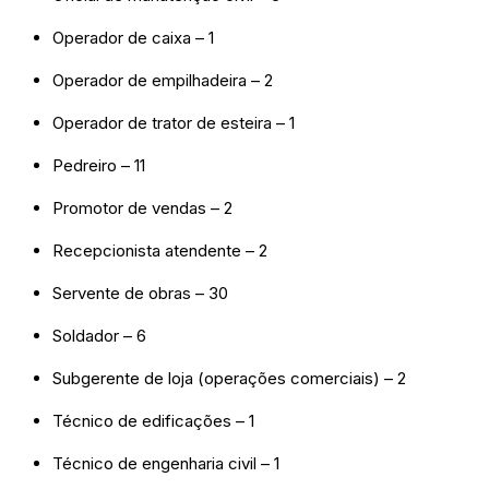
Operador de caixa – 1
Operador de empilhadeira – 2
Operador de trator de esteira – 1
Pedreiro – 11
Promotor de vendas – 2
Recepcionista atendente – 2
Servente de obras – 30
Soldador – 6
Subgerente de loja (operações comerciais) – 2
Técnico de edificações – 1
Técnico de engenharia civil – 1