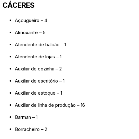
CÁCERES
Açougueiro – 4
Almoxarife – 5
Atendente de balcão – 1
Atendente de lojas – 1
Auxiliar de cozinha – 2
Auxiliar de escritório – 1
Auxiliar de estoque – 1
Auxiliar de linha de produção – 16
Barman – 1
Borracheiro – 2