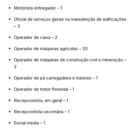
Motorista entregador – 1
Oficial de serviços gerais na manutenção de edificações
– 3
Operador de caixa – 2
Operador de máquinas agrícolas – 33
Operador de máquinas de construção civil e mineração –
3
Operador de pá carregadeira e tratores – 1
Operador de trator florestal – 1
Recepcionista, em geral – 1
Recepcionista secretária – 1
Social media – 1