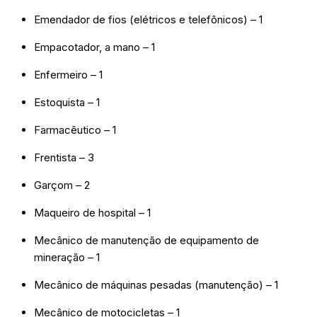
Emendador de fios (elétricos e telefônicos) – 1
Empacotador, a mano – 1
Enfermeiro – 1
Estoquista – 1
Farmacêutico – 1
Frentista – 3
Garçom – 2
Maqueiro de hospital – 1
Mecânico de manutenção de equipamento de
mineração – 1
Mecânico de máquinas pesadas (manutenção) – 1
Mecânico de motocicletas – 1