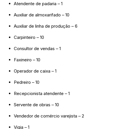
Atendente de padaria – 1
Auxiliar de almoxarifado – 10
Auxiliar de linha de produção – 6
Carpinteiro – 10
Consultor de vendas – 1
Faxineiro – 10
Operador de caixa – 1
Pedreiro – 10
Recepcionista atendente – 1
Servente de obras – 10
Vendedor de comércio varejista – 2
Vigia – 1