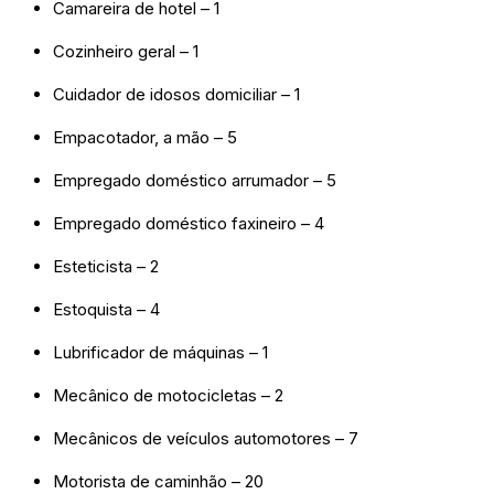
Camareira de hotel – 1
Cozinheiro geral – 1
Cuidador de idosos domiciliar – 1
Empacotador, a mão – 5
Empregado doméstico arrumador – 5
Empregado doméstico faxineiro – 4
Esteticista – 2
Estoquista – 4
Lubrificador de máquinas – 1
Mecânico de motocicletas – 2
Mecânicos de veículos automotores – 7
Motorista de caminhão – 20