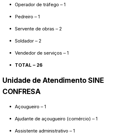
Operador de tráfego – 1
Pedreiro – 1
Servente de obras – 2
Soldador – 2
Vendedor de serviços – 1
TOTAL – 26
Unidade de Atendimento SINE
CONFRESA
Açougueiro – 1
Ajudante de açougueiro (comércio) – 1
Assistente administrativo – 1