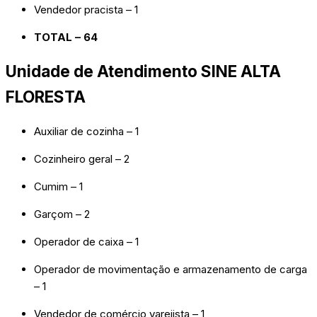
Vendedor pracista – 1
TOTAL – 64
Unidade de Atendimento SINE ALTA
FLORESTA
Auxiliar de cozinha – 1
Cozinheiro geral – 2
Cumim – 1
Garçom – 2
Operador de caixa – 1
Operador de movimentação e armazenamento de carga
– 1
Vendedor de comércio varejista – 1