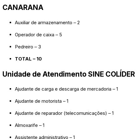
CANARANA
Auxiliar de armazenamento – 2
Operador de caixa – 5
Pedreiro – 3
TOTAL – 10
Unidade de Atendimento SINE COLÍDER
Ajudante de carga e descarga de mercadoria – 1
Ajudante de motorista – 1
Ajudante de reparador (telecomunicações) – 1
Almoxarife – 1
Assistente administrativo – 1