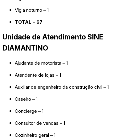
Vigia noturno – 1
TOTAL – 67
Unidade de Atendimento SINE
DIAMANTINO
Ajudante de motorista – 1
Atendente de lojas – 1
Auxiliar de engenheiro da construção civil – 1
Caseiro – 1
Concierge – 1
Consultor de vendas – 1
Cozinheiro geral – 1