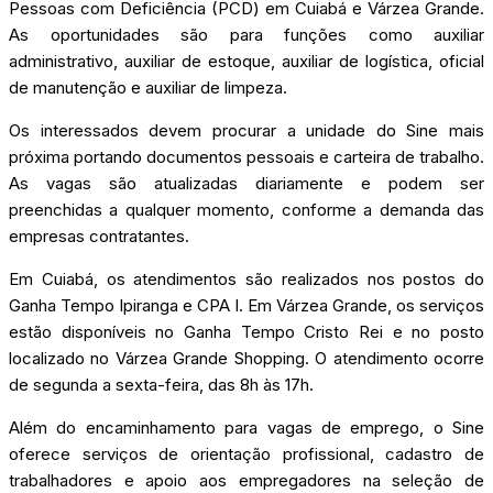
Pessoas com Deficiência (PCD) em Cuiabá e Várzea Grande.
As oportunidades são para funções como auxiliar
administrativo, auxiliar de estoque, auxiliar de logística, oficial
de manutenção e auxiliar de limpeza.
Os interessados devem procurar a unidade do Sine mais
próxima portando documentos pessoais e carteira de trabalho.
As vagas são atualizadas diariamente e podem ser
preenchidas a qualquer momento, conforme a demanda das
empresas contratantes.
Em Cuiabá, os atendimentos são realizados nos postos do
Ganha Tempo Ipiranga e CPA I. Em Várzea Grande, os serviços
estão disponíveis no Ganha Tempo Cristo Rei e no posto
localizado no Várzea Grande Shopping. O atendimento ocorre
de segunda a sexta-feira, das 8h às 17h.
Além do encaminhamento para vagas de emprego, o Sine
oferece serviços de orientação profissional, cadastro de
trabalhadores e apoio aos empregadores na seleção de