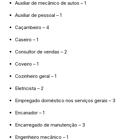
Auxiliar de mecânico de autos – 1
Auxiliar de pessoal – 1
Caçambeiro – 4
Caseiro – 1
Consultor de vendas – 2
Coveiro – 1
Cozinheiro geral – 1
Eletricista – 2
Empregado doméstico nos serviços gerais – 3
Encanador – 1
Encarregado de manutenção – 3
Engenheiro mecânico – 1