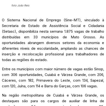
foto João Reis
O Sistema Nacional de Emprego (Sine-MT), vinculado à
Secretaria de Estado de Assistência Social e Cidadania
(Setasc), disponibiliza nesta semana 1.875 vagas de trabalho
distribuídas em 33 municípios de Mato Grosso. As
oportunidades abrangem diversos setores da economia e
diferentes níveis de escolaridade, ampliando as chances de
inserção e recolocação profissional para trabalhadores de
todas as regiões do estado.
Entre os municípios com maior número de vagas estão Sinop,
com 306 oportunidades, Cuiabá e Várzea Grande, com 206,
Cáceres, com 182, Primavera do Leste, com 134, Sapezal,
com 120, Juína, com 114 e Barra do Garças, com 106 vagas.
Na região metropolitana de Cuiabá e Várzea Grande, os
destaques são para os cargos de auxiliar de linha de