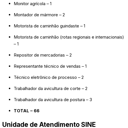
Monitor agrícola – 1
Montador de mármore – 2
Motorista de caminhão guindaste – 1
Motorista de caminhão (rotas regionais e internacionais)
– 1
Repositor de mercadorias – 2
Representante técnico de vendas – 1
Técnico eletrônico de processo – 2
Trabalhador da avicultura de corte – 2
Trabalhador da avicultura de postura – 3
TOTAL – 66
Unidade de Atendimento SINE