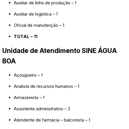
Auxiliar de linha de produção – 1
Auxiliar de logística – 1
Oficial de manutenção – 1
TOTAL – 11
Unidade de Atendimento SINE ÁGUA
BOA
Açougueiro – 1
Analista de recursos humanos – 1
Armazenista – 1
Assistente administrativo – 2
Atendente de farmácia – balconista – 1