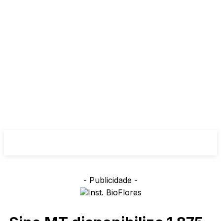
- Publicidade -