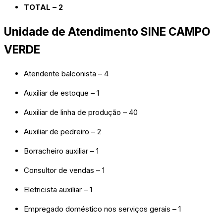
TOTAL – 2
Unidade de Atendimento SINE CAMPO
VERDE
Atendente balconista – 4
Auxiliar de estoque – 1
Auxiliar de linha de produção – 40
Auxiliar de pedreiro – 2
Borracheiro auxiliar – 1
Consultor de vendas – 1
Eletricista auxiliar – 1
Empregado doméstico nos serviços gerais – 1