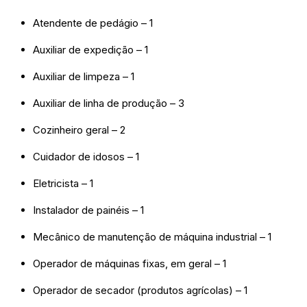
Atendente de pedágio – 1
Auxiliar de expedição – 1
Auxiliar de limpeza – 1
Auxiliar de linha de produção – 3
Cozinheiro geral – 2
Cuidador de idosos – 1
Eletricista – 1
Instalador de painéis – 1
Mecânico de manutenção de máquina industrial – 1
Operador de máquinas fixas, em geral – 1
Operador de secador (produtos agrícolas) – 1