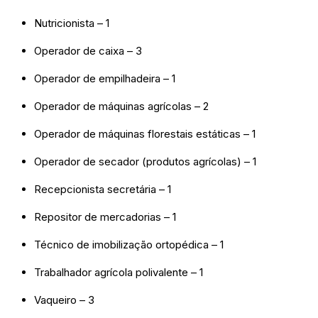
Nutricionista – 1
Operador de caixa – 3
Operador de empilhadeira – 1
Operador de máquinas agrícolas – 2
Operador de máquinas florestais estáticas – 1
Operador de secador (produtos agrícolas) – 1
Recepcionista secretária – 1
Repositor de mercadorias – 1
Técnico de imobilização ortopédica – 1
Trabalhador agrícola polivalente – 1
Vaqueiro – 3