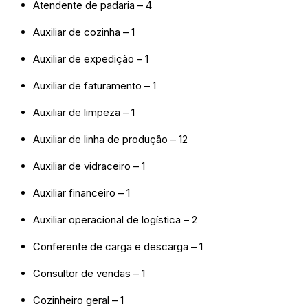
Atendente de padaria – 4
Auxiliar de cozinha – 1
Auxiliar de expedição – 1
Auxiliar de faturamento – 1
Auxiliar de limpeza – 1
Auxiliar de linha de produção – 12
Auxiliar de vidraceiro – 1
Auxiliar financeiro – 1
Auxiliar operacional de logística – 2
Conferente de carga e descarga – 1
Consultor de vendas – 1
Cozinheiro geral – 1