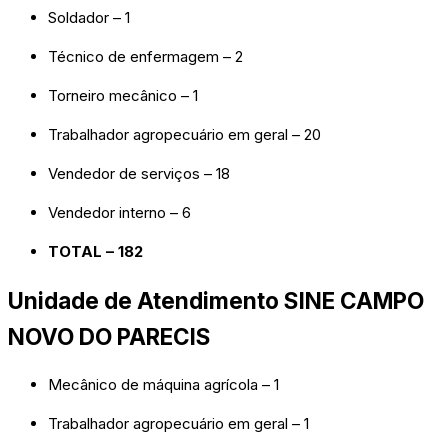
Soldador – 1
Técnico de enfermagem – 2
Torneiro mecânico – 1
Trabalhador agropecuário em geral – 20
Vendedor de serviços – 18
Vendedor interno – 6
TOTAL – 182
Unidade de Atendimento SINE CAMPO
NOVO DO PARECIS
Mecânico de máquina agrícola – 1
Trabalhador agropecuário em geral – 1