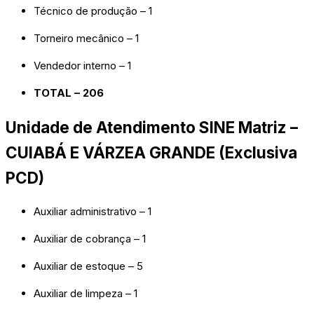
Técnico de produção – 1
Torneiro mecânico – 1
Vendedor interno – 1
TOTAL – 206
Unidade de Atendimento SINE Matriz –
CUIABÁ E VÁRZEA GRANDE (Exclusiva
PCD)
Auxiliar administrativo – 1
Auxiliar de cobrança – 1
Auxiliar de estoque – 5
Auxiliar de limpeza – 1