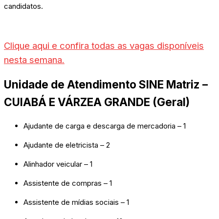
candidatos.
Clique aqui e confira todas as vagas disponíveis
nesta semana.
Unidade de Atendimento SINE Matriz –
CUIABÁ E VÁRZEA GRANDE (Geral)
Ajudante de carga e descarga de mercadoria – 1
Ajudante de eletricista – 2
Alinhador veicular – 1
Assistente de compras – 1
Assistente de mídias sociais – 1