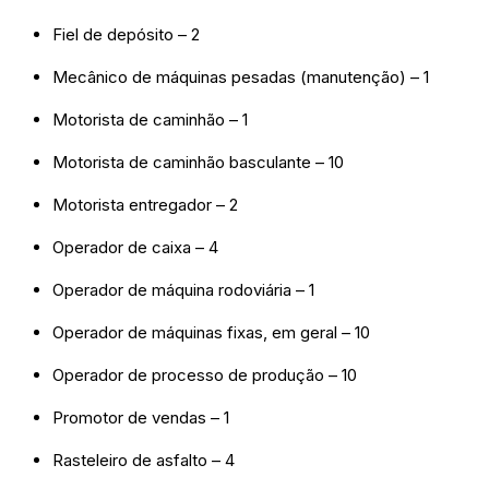
Fiel de depósito – 2
Mecânico de máquinas pesadas (manutenção) – 1
Motorista de caminhão – 1
Motorista de caminhão basculante – 10
Motorista entregador – 2
Operador de caixa – 4
Operador de máquina rodoviária – 1
Operador de máquinas fixas, em geral – 10
Operador de processo de produção – 10
Promotor de vendas – 1
Rasteleiro de asfalto – 4