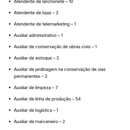
Atendente de lanchonete – 10
Atendente de lojas – 2
Atendente de telemarketing – 1
Auxiliar administrativo – 1
Auxiliar de conservação de obras civis – 1
Auxiliar de estoque – 2
Auxiliar de jardinagem na conservação de vias
permanentes – 2
Auxiliar de limpeza – 7
Auxiliar de linha de produção – 54
Auxiliar de logística – 1
Auxiliar de marceneiro – 2