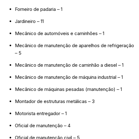
Forneiro de padaria – 1
Jardineiro – 11
Mecânico de automóveis e caminhões – 1
Mecânico de manutenção de aparelhos de refrigeração
– 5
Mecânico de manutenção de caminhão a diesel – 1
Mecânico de manutenção de máquina industrial – 1
Mecânico de máquinas pesadas (manutenção) – 1
Montador de estruturas metálicas – 3
Motorista entregador – 1
Oficial de manutenção – 4
Oficial de manutenção civil – 5