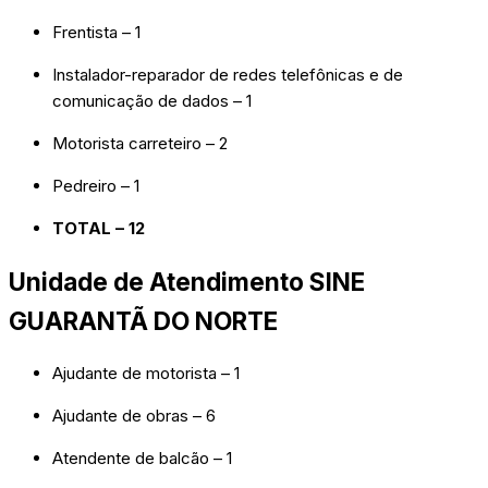
Frentista – 1
Instalador-reparador de redes telefônicas e de
comunicação de dados – 1
Motorista carreteiro – 2
Pedreiro – 1
TOTAL – 12
Unidade de Atendimento SINE
GUARANTÃ DO NORTE
Ajudante de motorista – 1
Ajudante de obras – 6
Atendente de balcão – 1