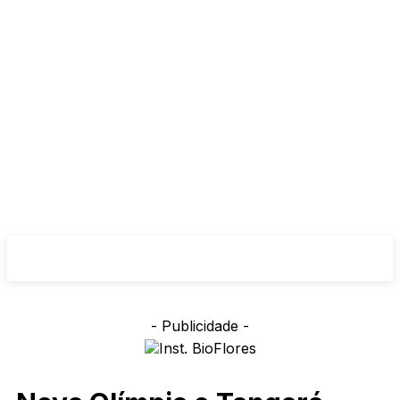
- Publicidade -