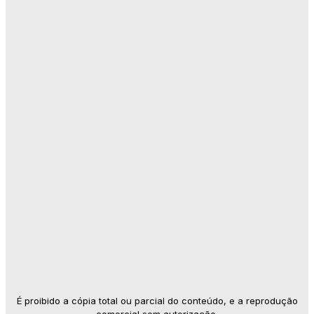
É proibido a cópia total ou parcial do conteúdo, e a reprodução
comercial sem autorização.