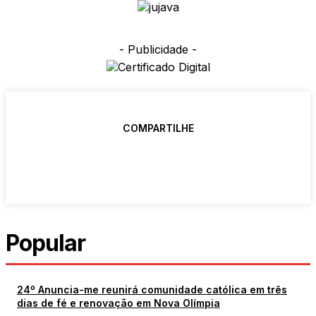
- Publicidade -
COMPARTILHE
Popular
24º Anuncia-me reunirá comunidade católica em três
dias de fé e renovação em Nova Olímpia