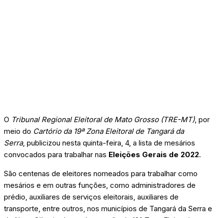
O
Tribunal Regional Eleitoral de Mato Grosso (TRE-MT)
, por
meio do
Cartório da 19ª Zona Eleitoral de Tangará da
Serra
, publicizou nesta quinta-feira, 4, a lista de mesários
convocados para trabalhar nas
Eleições Gerais de 2022
.
São centenas de eleitores nomeados para trabalhar como
mesários e em outras funções, como administradores de
prédio, auxiliares de serviços eleitorais, auxiliares de
transporte, entre outros, nos municípios de Tangará da Serra e