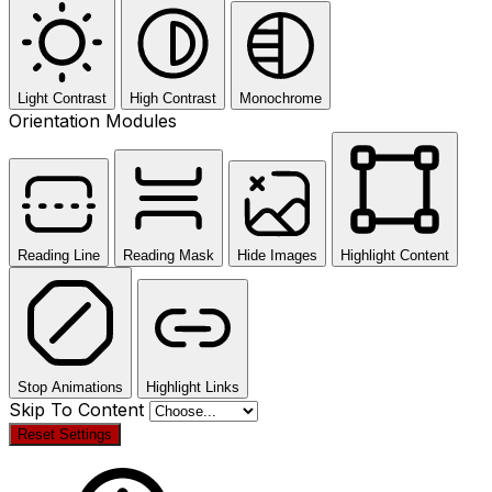
Light Contrast
High Contrast
Monochrome
Orientation Modules
Reading Line
Reading Mask
Hide Images
Highlight Content
Stop Animations
Highlight Links
Skip To Content
Reset Settings