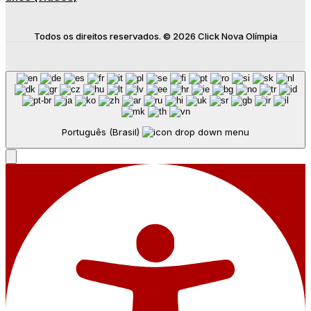
Todos os direitos reservados. © 2026 Click Nova Olímpia
Português (Brasil)