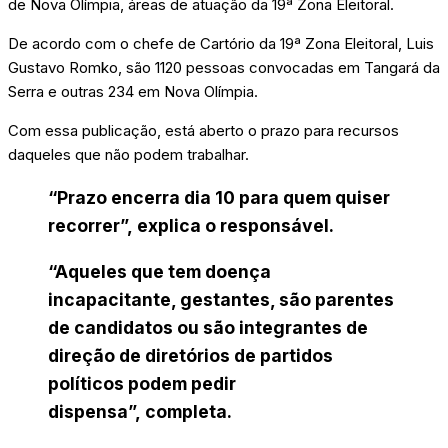
de Nova Olímpia, áreas de atuação da 19ª Zona Eleitoral.
De acordo com o chefe de Cartório da 19ª Zona Eleitoral, Luis
Gustavo Romko, são 1120 pessoas convocadas em Tangará da
Serra e outras 234 em Nova Olímpia.
Com essa publicação, está aberto o prazo para recursos
daqueles que não podem trabalhar.
“Prazo encerra dia 10 para quem quiser
recorrer”,
explica o responsável.
“Aqueles que tem doença
incapacitante, gestantes, são parentes
de candidatos ou são integrantes de
direção de diretórios de partidos
políticos podem pedir
dispensa”,
completa.