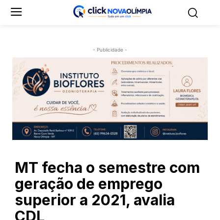
- Publicidade -
MT fecha o semestre com
geração de emprego
superior a 2021, avalia
CDL