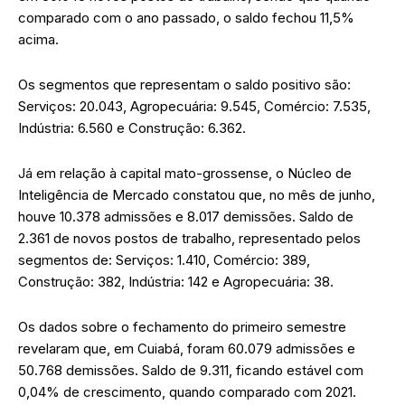
comparado com o ano passado, o saldo fechou 11,5%
acima.
Os segmentos que representam o saldo positivo são:
Serviços: 20.043, Agropecuária: 9.545, Comércio: 7.535,
Indústria: 6.560 e Construção: 6.362.
Já em relação à capital mato-grossense, o Núcleo de
Inteligência de Mercado constatou que, no mês de junho,
houve 10.378 admissões e 8.017 demissões. Saldo de
2.361 de novos postos de trabalho, representado pelos
segmentos de: Serviços: 1.410, Comércio: 389,
Construção: 382, Indústria: 142 e Agropecuária: 38.
Os dados sobre o fechamento do primeiro semestre
revelaram que, em Cuiabá, foram 60.079 admissões e
50.768 demissões. Saldo de 9.311, ficando estável com
0,04% de crescimento, quando comparado com 2021.