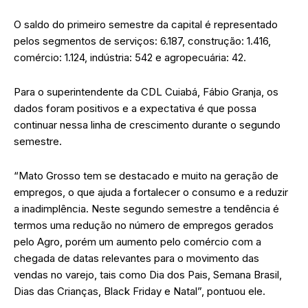
O saldo do primeiro semestre da capital é representado
pelos segmentos de serviços: 6.187, construção: 1.416,
comércio: 1.124, indústria: 542 e agropecuária: 42.
Para o superintendente da CDL Cuiabá, Fábio Granja, os
dados foram positivos e a expectativa é que possa
continuar nessa linha de crescimento durante o segundo
semestre.
“Mato Grosso tem se destacado e muito na geração de
empregos, o que ajuda a fortalecer o consumo e a reduzir
a inadimplência. Neste segundo semestre a tendência é
termos uma redução no número de empregos gerados
pelo Agro, porém um aumento pelo comércio com a
chegada de datas relevantes para o movimento das
vendas no varejo, tais como Dia dos Pais, Semana Brasil,
Dias das Crianças, Black Friday e Natal”, pontuou ele.