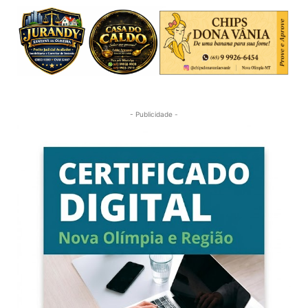
- Publicidade -