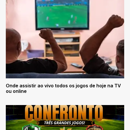
Onde assistir ao vivo todos os jogos de hoje na TV
ou online