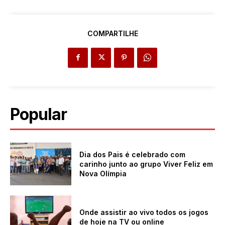
COMPARTILHE
Popular
Dia dos Pais é celebrado com
carinho junto ao grupo Viver Feliz em
Nova Olímpia
Onde assistir ao vivo todos os jogos
de hoje na TV ou online