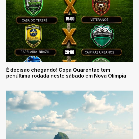
É decisão chegando! Copa Quarentão tem
penúltima rodada neste sábado em Nova Olímpia