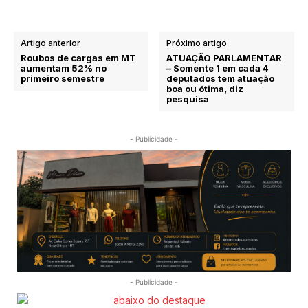
Artigo anterior
Próximo artigo
Roubos de cargas em MT
ATUAÇÃO PARLAMENTAR
aumentam 52% no
– Somente 1 em cada 4
primeiro semestre
deputados tem atuação
boa ou ótima, diz
pesquisa
- Publicidade -
- Publicidade -