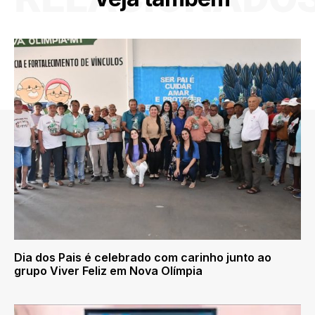
Dia dos Pais é celebrado com carinho junto ao
grupo Viver Feliz em Nova Olímpia