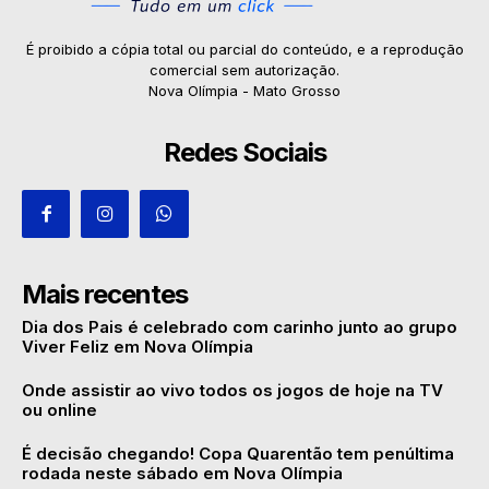
É proibido a cópia total ou parcial do conteúdo, e a reprodução
comercial sem autorização.
Nova Olímpia - Mato Grosso
Redes Sociais
Mais recentes
Dia dos Pais é celebrado com carinho junto ao grupo
Viver Feliz em Nova Olímpia
Onde assistir ao vivo todos os jogos de hoje na TV
ou online
É decisão chegando! Copa Quarentão tem penúltima
rodada neste sábado em Nova Olímpia