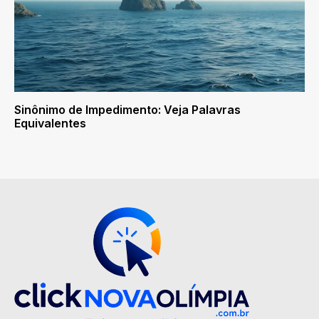
Sinônimo de Impedimento: Veja Palavras
Equivalentes