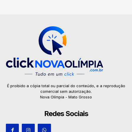
É proibido a cópia total ou parcial do conteúdo, e a reprodução
comercial sem autorização.
Nova Olímpia - Mato Grosso
Redes Sociais