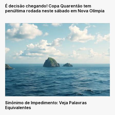
É decisão chegando! Copa Quarentão tem
penúltima rodada neste sábado em Nova Olímpia
Sinônimo de Impedimento: Veja Palavras
Equivalentes