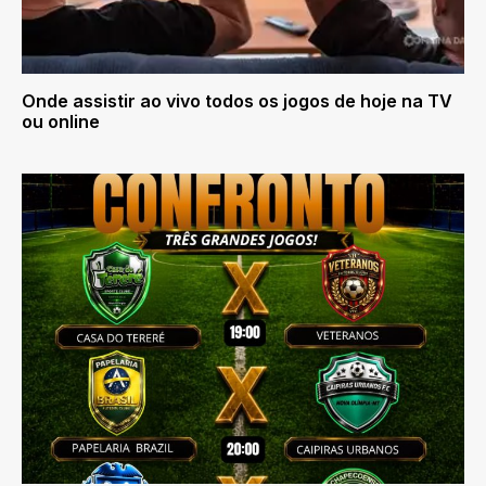
Onde assistir ao vivo todos os jogos de hoje na TV
ou online