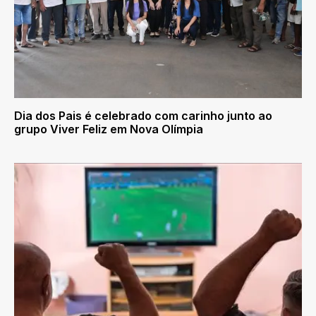
Dia dos Pais é celebrado com carinho junto ao
grupo Viver Feliz em Nova Olímpia