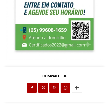
COMPARTILHE