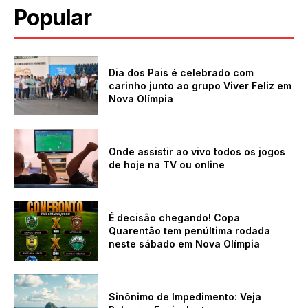
Popular
Dia dos Pais é celebrado com
carinho junto ao grupo Viver Feliz em
Nova Olímpia
Onde assistir ao vivo todos os jogos
de hoje na TV ou online
É decisão chegando! Copa
Quarentão tem penúltima rodada
neste sábado em Nova Olímpia
Sinônimo de Impedimento: Veja