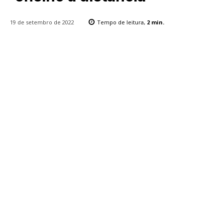
19 de setembro de 2022
Tempo de leitura,
2
min.