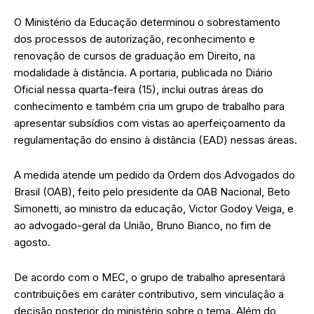
O Ministério da Educação determinou o sobrestamento
dos processos de autorização, reconhecimento e
renovação de cursos de graduação em Direito, na
modalidade à distância. A portaria, publicada no Diário
Oficial nessa quarta-feira (15), inclui outras áreas do
conhecimento e também cria um grupo de trabalho para
apresentar subsídios com vistas ao aperfeiçoamento da
regulamentação do ensino à distância (EAD) nessas áreas.
A medida atende um pedido da Ordem dos Advogados do
Brasil (OAB), feito pelo presidente da OAB Nacional, Beto
Simonetti, ao ministro da educação, Victor Godoy Veiga, e
ao advogado-geral da União, Bruno Bianco, no fim de
agosto.
De acordo com o MEC, o grupo de trabalho apresentará
contribuições em caráter contributivo, sem vinculação a
decisão posterior do ministério sobre o tema. Além do