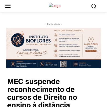
- Publicidade -
MEC suspende
reconhecimento de
cursos de Direito no
ensino à distância