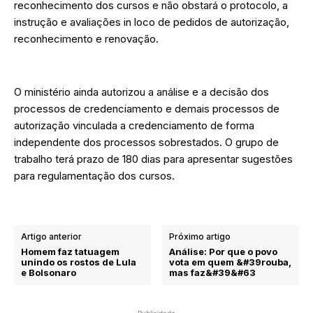
reconhecimento dos cursos e não obstará o protocolo, a
instrução e avaliações in loco de pedidos de autorização,
reconhecimento e renovação.
O ministério ainda autorizou a análise e a decisão dos
processos de credenciamento e demais processos de
autorização vinculada a credenciamento de forma
independente dos processos sobrestados. O grupo de
trabalho terá prazo de 180 dias para apresentar sugestões
para regulamentação dos cursos.
Artigo anterior
Próximo artigo
Homem faz tatuagem
Análise: Por que o povo
unindo os rostos de Lula
vota em quem &#39rouba,
e Bolsonaro
mas faz&#39&#63
- Publicidade -