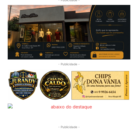
- Publicidade -
- Publicidade -