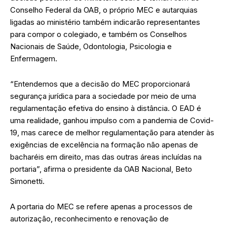
Conselho Federal da OAB, o próprio MEC e autarquias
ligadas ao ministério também indicarão representantes
para compor o colegiado, e também os Conselhos
Nacionais de Saúde, Odontologia, Psicologia e
Enfermagem.
“Entendemos que a decisão do MEC proporcionará
segurança jurídica para a sociedade por meio de uma
regulamentação efetiva do ensino à distância. O EAD é
uma realidade, ganhou impulso com a pandemia de Covid-
19, mas carece de melhor regulamentação para atender às
exigências de excelência na formação não apenas de
bacharéis em direito, mas das outras áreas incluídas na
portaria”, afirma o presidente da OAB Nacional, Beto
Simonetti.
A portaria do MEC se refere apenas a processos de
autorização, reconhecimento e renovação de