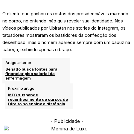
O cliente que ganhou os rostos dos presidenciáveis marcado
no corpo, no entando, não quis revelar sua identidade. Nos
vídeos publicados por Ubiratan nos stories do Instagram, os
tatuadores mostraram os bastidores da confecção dos
desenhoso, mas o homem aparece sempre com um capuz na
cabeça, exibindo apenas o braço.
Artigo anterior
Senado busca fontes para
financiar piso salarial da
enfermagem
Próximo artigo
MEC suspende
reconhecimento de cursos de
Direito no ensino à distância
- Publicidade -