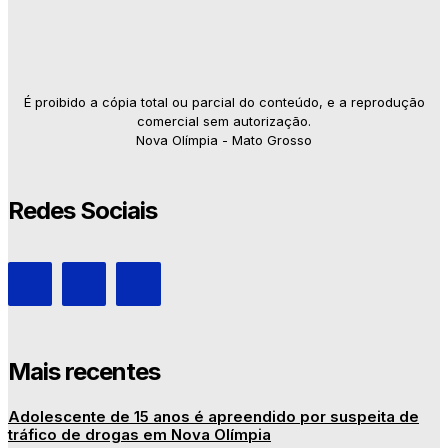
É proibido a cópia total ou parcial do conteúdo, e a reprodução
comercial sem autorização.
Nova Olímpia - Mato Grosso
Redes Sociais
Mais recentes
Adolescente de 15 anos é apreendido por suspeita de
tráfico de drogas em Nova Olímpia