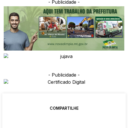
- Publicidade -
- Publicidade -
COMPARTILHE