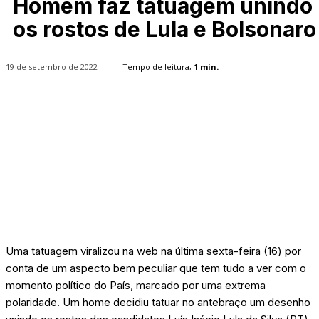
Homem faz tatuagem unindo
os rostos de Lula e Bolsonaro
19 de setembro de 2022
Tempo de leitura,
1
min.
Uma tatuagem viralizou na web na última sexta-feira (16) por
conta de um aspecto bem peculiar que tem tudo a ver com o
momento político do País, marcado por uma extrema
polaridade. Um home decidiu tatuar no antebraço um desenho