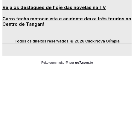
Veja os destaques de hoje das novelas na TV
Carro fecha motociclista e acidente deixa três feridos no
Centro de Tangará
Todos os direitos reservados. © 2026 Click Nova Olímpia
Feito com muito 💜 por
go7.com.br