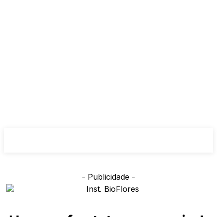
- Publicidade -