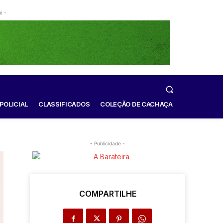
e -
POLICIAL
CLASSIFICADOS
COLEÇÃO DE CACHAÇA
- Publicidade -
COMPARTILHE