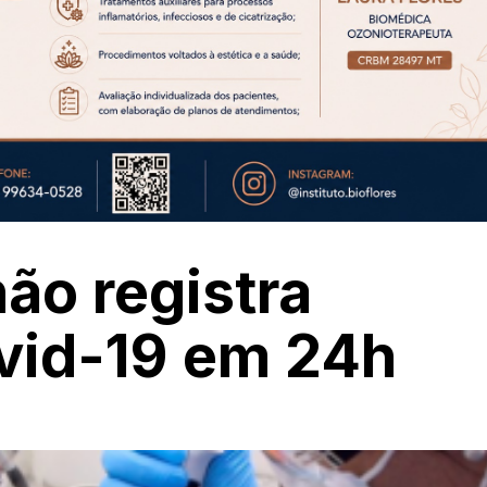
ão registra
vid-19 em 24h