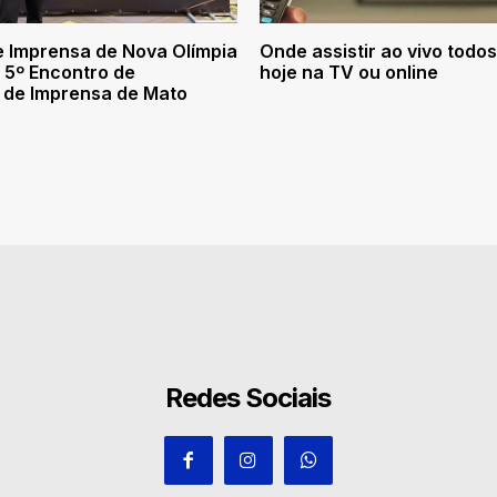
 Imprensa de Nova Olímpia
Onde assistir ao vivo todos
o 5º Encontro de
hoje na TV ou online
 de Imprensa de Mato
Redes Sociais