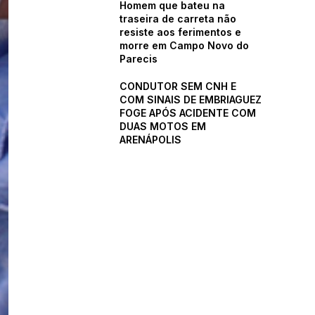
Homem que bateu na
traseira de carreta não
resiste aos ferimentos e
morre em Campo Novo do
Parecis
CONDUTOR SEM CNH E
COM SINAIS DE EMBRIAGUEZ
FOGE APÓS ACIDENTE COM
DUAS MOTOS EM
ARENÁPOLIS