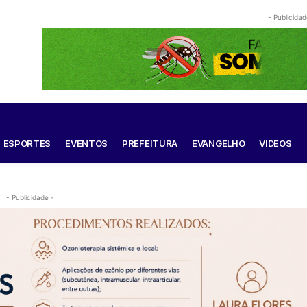
- Publicidad
ESPORTES
EVENTOS
PREFEITURA
EVANGELHO
VIDEOS
- Publicidade -