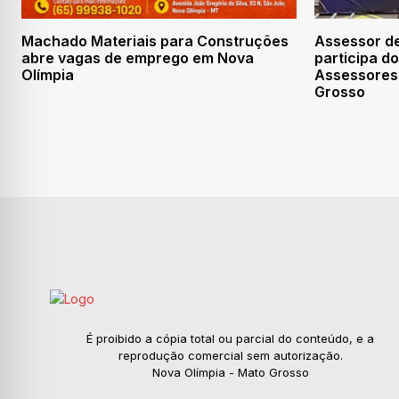
Machado Materiais para Construções
Assessor de
abre vagas de emprego em Nova
participa d
Olímpia
Assessores
Grosso
É proibido a cópia total ou parcial do conteúdo, e a
reprodução comercial sem autorização.
Nova Olímpia - Mato Grosso