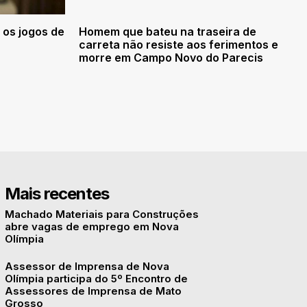
 os jogos de
Homem que bateu na traseira de
carreta não resiste aos ferimentos e
morre em Campo Novo do Parecis
Mais recentes
Machado Materiais para Construções
abre vagas de emprego em Nova
Olímpia
Assessor de Imprensa de Nova
Olímpia participa do 5º Encontro de
Assessores de Imprensa de Mato
Grosso