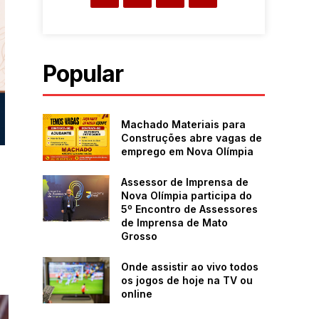
Popular
Machado Materiais para
Construções abre vagas de
emprego em Nova Olímpia
Assessor de Imprensa de
Nova Olímpia participa do
5º Encontro de Assessores
de Imprensa de Mato
Grosso
Onde assistir ao vivo todos
os jogos de hoje na TV ou
online