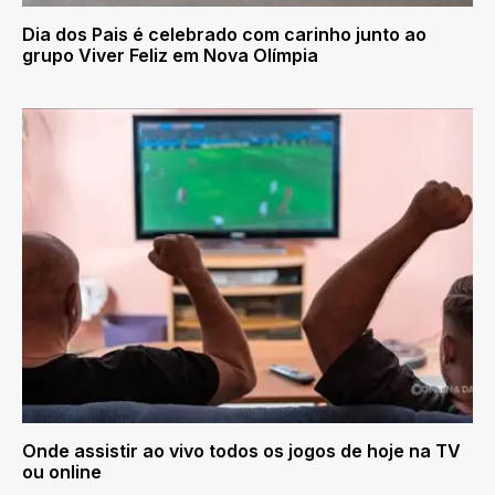
Dia dos Pais é celebrado com carinho junto ao
grupo Viver Feliz em Nova Olímpia
Onde assistir ao vivo todos os jogos de hoje na TV
ou online