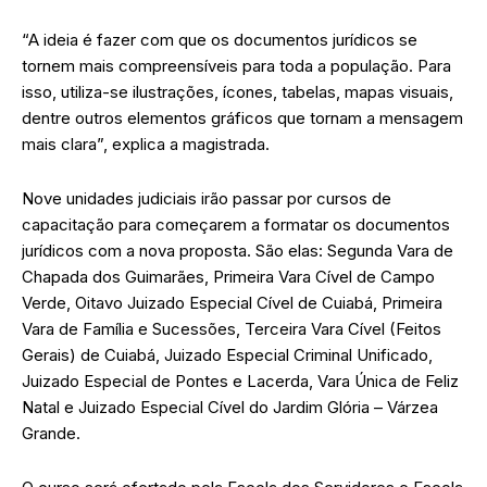
“A ideia é fazer com que os documentos jurídicos se
tornem mais compreensíveis para toda a população. Para
isso, utiliza-se ilustrações, ícones, tabelas, mapas visuais,
dentre outros elementos gráficos que tornam a mensagem
mais clara”, explica a magistrada.
Nove unidades judiciais irão passar por cursos de
capacitação para começarem a formatar os documentos
jurídicos com a nova proposta. São elas: Segunda Vara de
Chapada dos Guimarães, Primeira Vara Cível de Campo
Verde, Oitavo Juizado Especial Cível de Cuiabá, Primeira
Vara de Família e Sucessões, Terceira Vara Cível (Feitos
Gerais) de Cuiabá, Juizado Especial Criminal Unificado,
Juizado Especial de Pontes e Lacerda, Vara Única de Feliz
Natal e Juizado Especial Cível do Jardim Glória – Várzea
Grande.