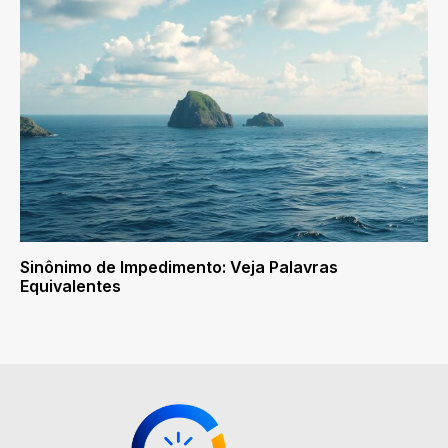
Sinônimo de Impedimento: Veja Palavras
Equivalentes