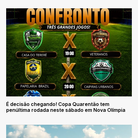
É decisão chegando! Copa Quarentão tem
penúltima rodada neste sábado em Nova Olímpia