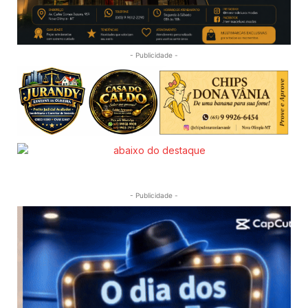
- Publicidade -
- Publicidade -