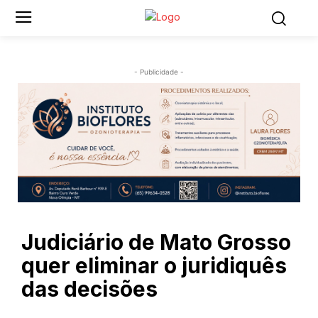
- Publicidade -
Judiciário de Mato Grosso
quer eliminar o juridiquês
das decisões