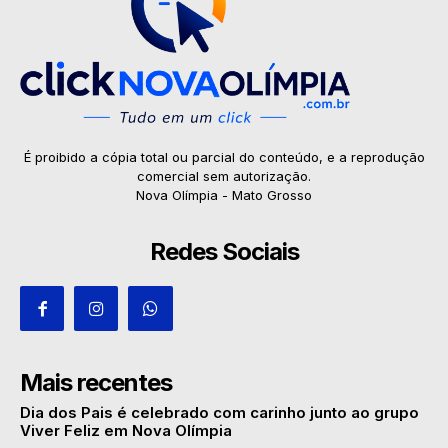
É proibido a cópia total ou parcial do conteúdo, e a reprodução
comercial sem autorização.
Nova Olímpia - Mato Grosso
Redes Sociais
Mais recentes
Dia dos Pais é celebrado com carinho junto ao grupo
Viver Feliz em Nova Olímpia