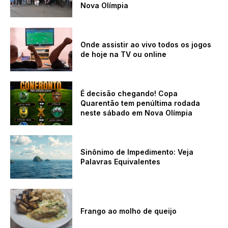
Nova Olímpia
Onde assistir ao vivo todos os jogos
de hoje na TV ou online
É decisão chegando! Copa
Quarentão tem penúltima rodada
neste sábado em Nova Olímpia
Sinônimo de Impedimento: Veja
Palavras Equivalentes
Frango ao molho de queijo