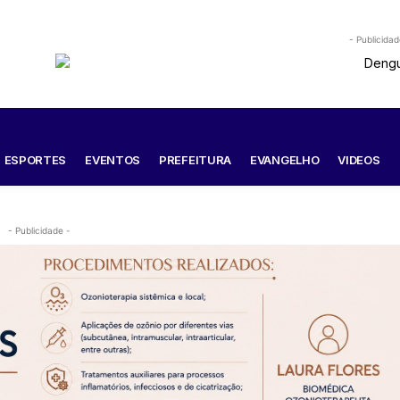
- Publicidad
ESPORTES
EVENTOS
PREFEITURA
EVANGELHO
VIDEOS
- Publicidade -