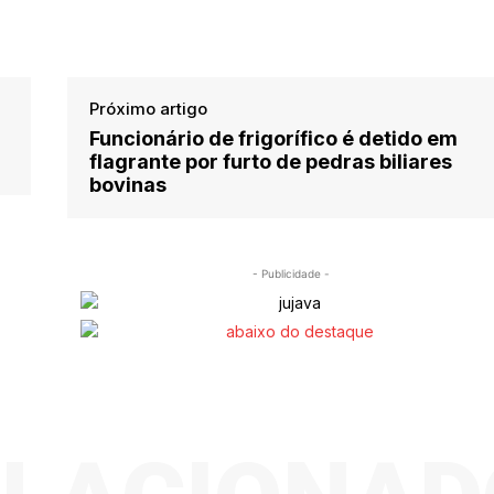
Próximo artigo
Funcionário de frigorífico é detido em
flagrante por furto de pedras biliares
bovinas
- Publicidade -