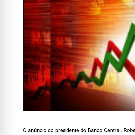
O anúncio do presidente do Banco Central, Robe