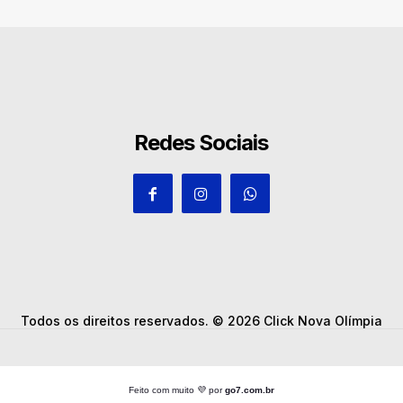
Redes Sociais
Todos os direitos reservados. © 2026 Click Nova Olímpia
Feito com muito 💜 por
go7.com.br