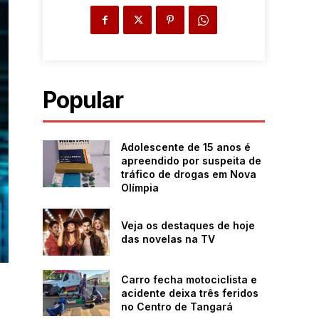
Popular
Adolescente de 15 anos é
apreendido por suspeita de
tráfico de drogas em Nova
Olímpia
Veja os destaques de hoje
das novelas na TV
Carro fecha motociclista e
acidente deixa três feridos
no Centro de Tangará