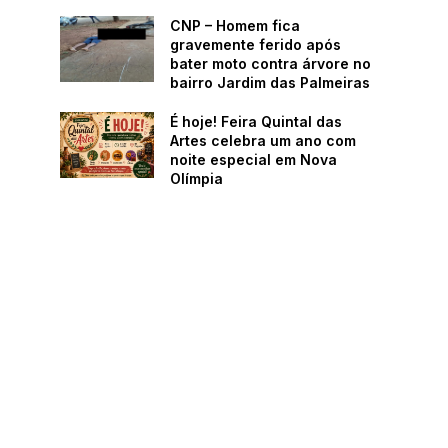
CNP – Homem fica
gravemente ferido após
bater moto contra árvore no
bairro Jardim das Palmeiras
É hoje! Feira Quintal das
Artes celebra um ano com
noite especial em Nova
Olímpia