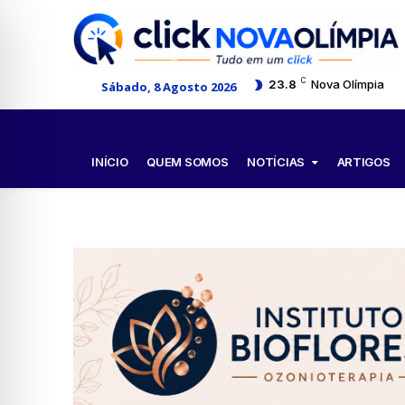
C
23.8
Nova Olímpia
Sábado, 8 Agosto 2026
NOTÍCIAS
INÍCIO
QUEM SOMOS
ARTIGOS