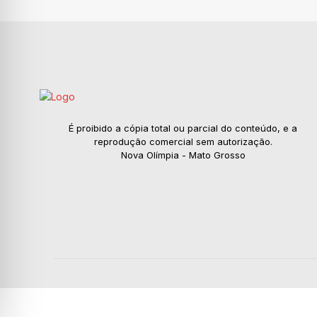
É proibido a cópia total ou parcial do conteúdo, e a
reprodução comercial sem autorização.
Nova Olímpia - Mato Grosso