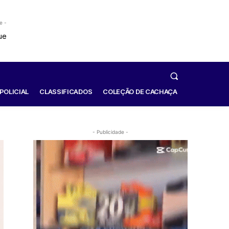
e -
POLICIAL
CLASSIFICADOS
COLEÇÃO DE CACHAÇA
- Publicidade -