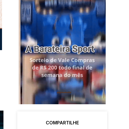
COMPARTILHE