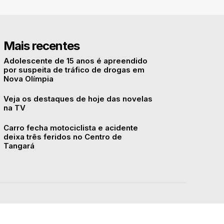
Mais recentes
Adolescente de 15 anos é apreendido
por suspeita de tráfico de drogas em
Nova Olímpia
Veja os destaques de hoje das novelas
na TV
Carro fecha motociclista e acidente
deixa três feridos no Centro de
Tangará