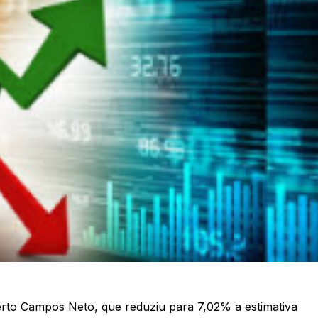
rto Campos Neto, que reduziu para 7,02% a estimativa