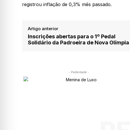
registrou inflação de 0,3% mês passado.
Artigo anterior
Inscrições abertas para o 1º Pedal
Solidário da Padroeira de Nova Olímpia
- Publicidade -