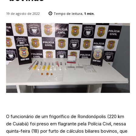
19 de agosto de 2022
Tempo de leitura,
1
min.
O funcionário de um frigorífico de Rondonópolis (220 km
de Cuiabá) foi preso em flagrante pela Polícia Civil, nessa
quinta-feira (18) por furto de cálculos biliares bovinos, que