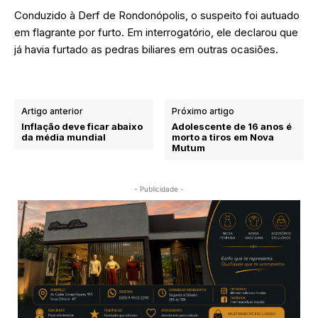
Conduzido à Derf de Rondonópolis, o suspeito foi autuado
em flagrante por furto. Em interrogatório, ele declarou que
já havia furtado as pedras biliares em outras ocasiões.
Artigo anterior
Próximo artigo
Inflação deve ficar abaixo
Adolescente de 16 anos é
da média mundial
morto a tiros em Nova
Mutum
- Publicidade -