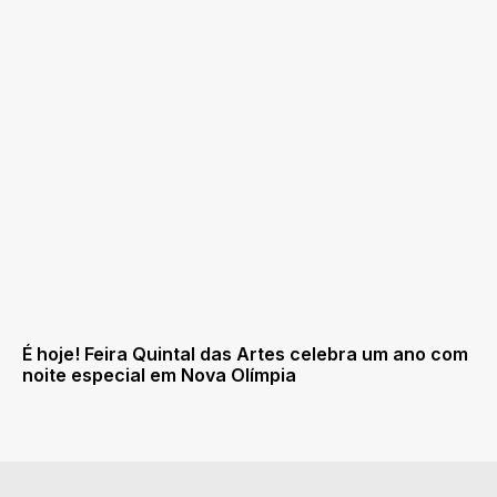
É hoje! Feira Quintal das Artes celebra um ano com
noite especial em Nova Olímpia