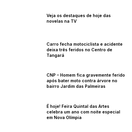
Veja os destaques de hoje das
novelas na TV
Carro fecha motociclista e acidente
deixa três feridos no Centro de
Tangará
CNP – Homem fica gravemente ferido
após bater moto contra árvore no
bairro Jardim das Palmeiras
É hoje! Feira Quintal das Artes
celebra um ano com noite especial
em Nova Olímpia