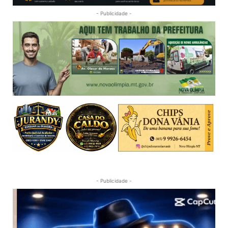
- Publicidade -
- Publicidade -