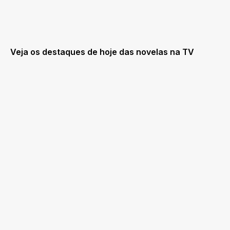
Veja os destaques de hoje das novelas na TV