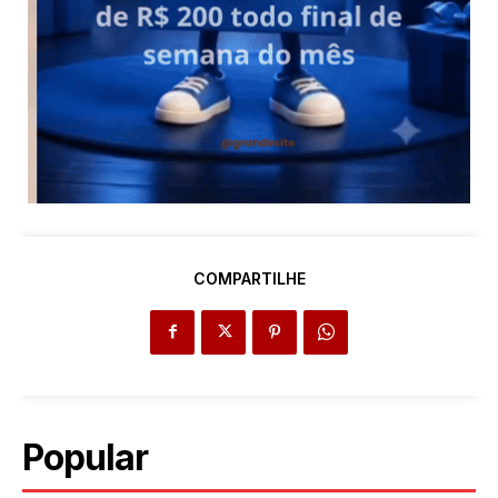
COMPARTILHE
Popular