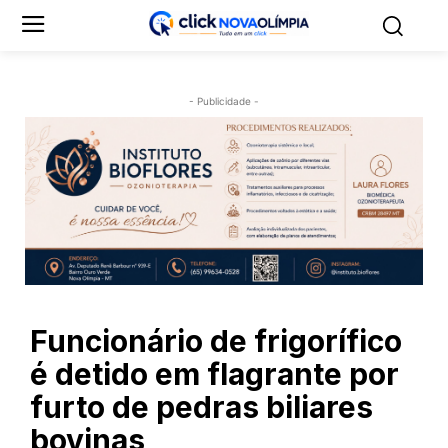
- Publicidade -
Funcionário de frigorífico
é detido em flagrante por
furto de pedras biliares
bovinas