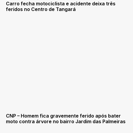
Carro fecha motociclista e acidente deixa três
feridos no Centro de Tangará
CNP – Homem fica gravemente ferido após bater
moto contra árvore no bairro Jardim das Palmeiras