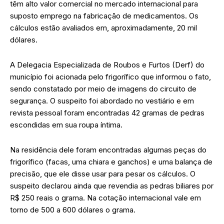
têm alto valor comercial no mercado internacional para
suposto emprego na fabricação de medicamentos. Os
cálculos estão avaliados em, aproximadamente, 20 mil
dólares.
A Delegacia Especializada de Roubos e Furtos (Derf) do
município foi acionada pelo frigorífico que informou o fato,
sendo constatado por meio de imagens do circuito de
segurança. O suspeito foi abordado no vestiário e em
revista pessoal foram encontradas 42 gramas de pedras
escondidas em sua roupa íntima.
Na residência dele foram encontradas algumas peças do
frigorífico (facas, uma chiara e ganchos) e uma balança de
precisão, que ele disse usar para pesar os cálculos. O
suspeito declarou ainda que revendia as pedras biliares por
R$ 250 reais o grama. Na cotação internacional vale em
torno de 500 a 600 dólares o grama.