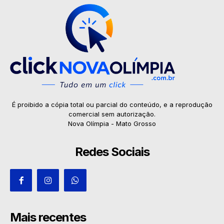
É proibido a cópia total ou parcial do conteúdo, e a reprodução
comercial sem autorização.
Nova Olímpia - Mato Grosso
Redes Sociais
Mais recentes