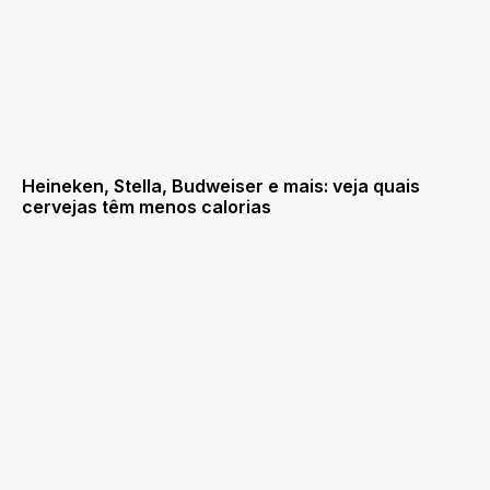
Heineken, Stella, Budweiser e mais: veja quais
cervejas têm menos calorias