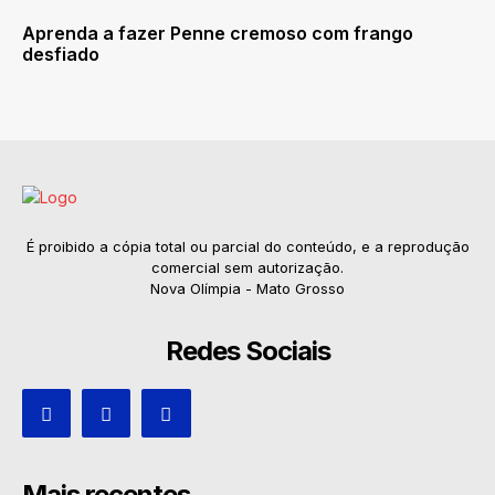
Aprenda a fazer Penne cremoso com frango
desfiado
É proibido a cópia total ou parcial do conteúdo, e a reprodução
comercial sem autorização.
Nova Olímpia - Mato Grosso
Redes Sociais
Mais recentes