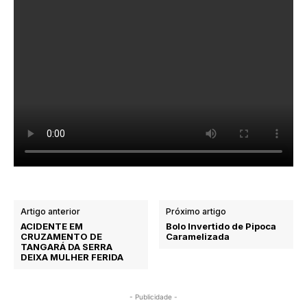
Artigo anterior
Próximo artigo
ACIDENTE EM
Bolo Invertido de Pipoca
CRUZAMENTO DE
Caramelizada
TANGARÁ DA SERRA
DEIXA MULHER FERIDA
- Publicidade -