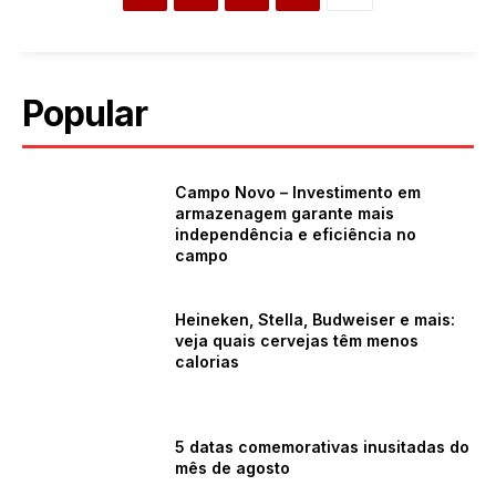
Popular
Campo Novo – Investimento em
armazenagem garante mais
independência e eficiência no
campo
Heineken, Stella, Budweiser e mais:
veja quais cervejas têm menos
calorias
5 datas comemorativas inusitadas do
mês de agosto