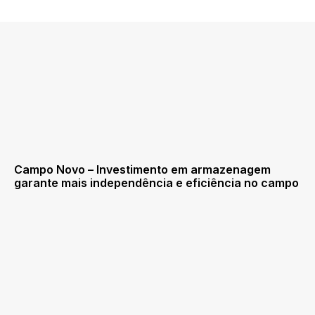
Campo Novo – Investimento em armazenagem
garante mais independência e eficiência no campo