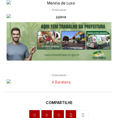
- Publicidade -
- Publicidade -
COMPARTILHE