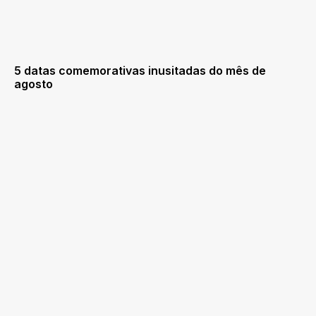
5 datas comemorativas inusitadas do mês de
agosto