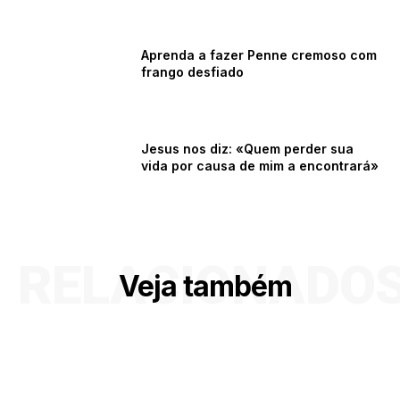
Aprenda a fazer Penne cremoso com
frango desfiado
Jesus nos diz: «Quem perder sua
vida por causa de mim a encontrará»
RELACIONADO
Veja também