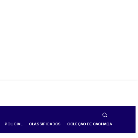
POLICIAL
CLASSIFICADOS
COLEÇÃO DE CACHAÇA