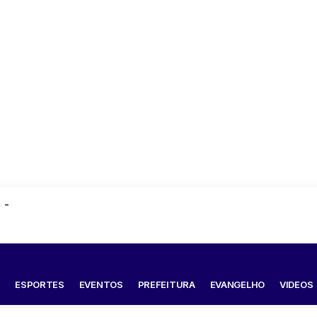
 -
S
ESPORTES
EVENTOS
PREFEITURA
EVANGELHO
VIDEOS