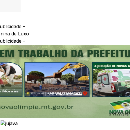
ublicidade -
ublicidade -