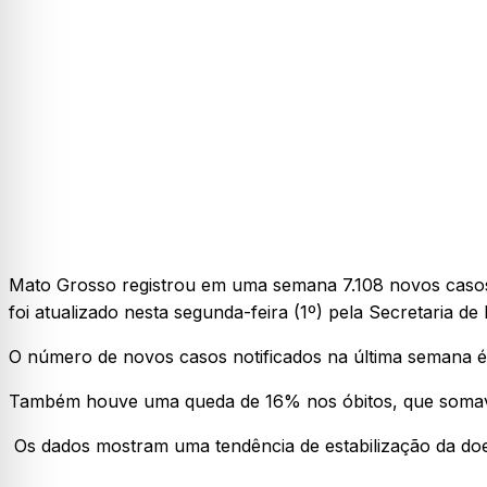
Mato Grosso registrou em uma semana 7.108 novos casos
foi atualizado nesta segunda-feira (1º) pela Secretaria 
O número de novos casos notificados na última semana é
Também houve uma queda de 16% nos óbitos, que somava
Os dados mostram uma tendência de estabilização da doe