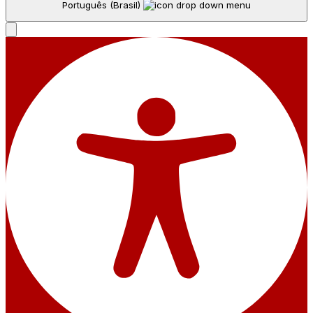
Português (Brasil)