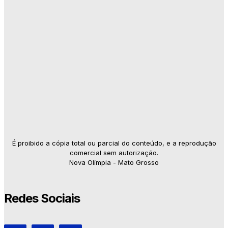
É proibido a cópia total ou parcial do conteúdo, e a reprodução
comercial sem autorização.
Nova Olímpia - Mato Grosso
Redes Sociais