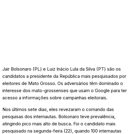
Jair Bolsonaro (PL) e Luiz Inácio Lula da Silva (PT) são os
candidatos a presidente da República mais pesquisados por
eleitores de Mato Grosso. Os adversários têm dominado o
interesse dos mato-grossenses que usam o Google para ter
acesso a informações sobre campanhas eleitorais.
Nos últimos sete dias, eles revezaram o comando das
pesquisas dos internautas. Bolsonaro teve prevalência,
atingindo pico mais alto de busca. Foi o candidato mais
pesquisado na segunda-feira (22), quando 100 internautas