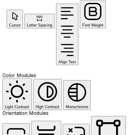
Cursor
Letter Spacing
Font Weight
Align Text
Color Modules
Light Contrast
High Contrast
Monochrome
Orientation Modules