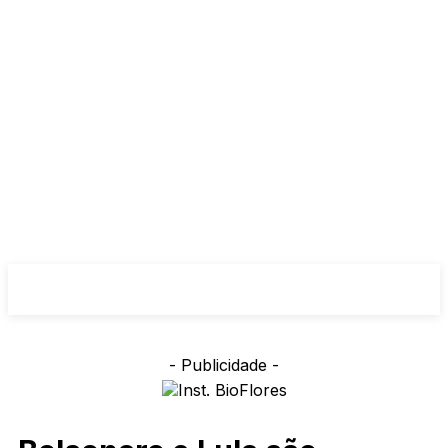
- Publicidade -