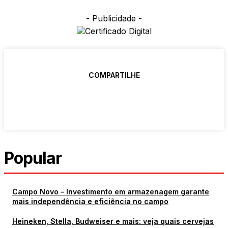
- Publicidade -
COMPARTILHE
Popular
Campo Novo – Investimento em armazenagem garante
mais independência e eficiência no campo
Heineken, Stella, Budweiser e mais: veja quais cervejas