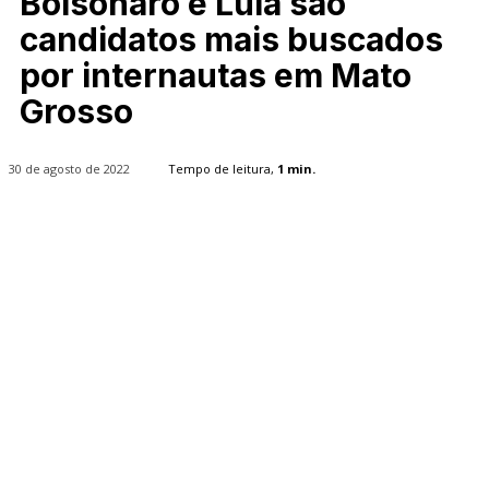
Bolsonaro e Lula são
candidatos mais buscados
por internautas em Mato
Grosso
30 de agosto de 2022
Tempo de leitura,
1
min.