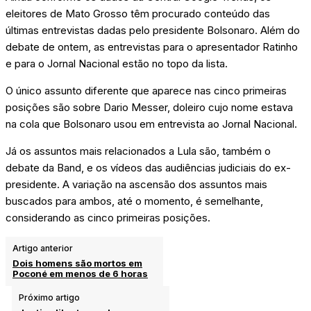
eleitores de Mato Grosso têm procurado conteúdo das
últimas entrevistas dadas pelo presidente Bolsonaro. Além do
debate de ontem, as entrevistas para o apresentador Ratinho
e para o Jornal Nacional estão no topo da lista.
O único assunto diferente que aparece nas cinco primeiras
posições são sobre Dario Messer, doleiro cujo nome estava
na cola que Bolsonaro usou em entrevista ao Jornal Nacional.
Já os assuntos mais relacionados a Lula são, também o
debate da Band, e os vídeos das audiências judiciais do ex-
presidente. A variação na ascensão dos assuntos mais
buscados para ambos, até o momento, é semelhante,
considerando as cinco primeiras posições.
Artigo anterior
Dois homens são mortos em
Poconé em menos de 6 horas
Próximo artigo