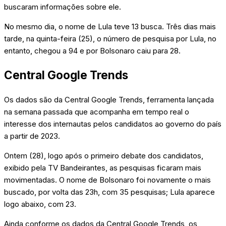
buscaram informações sobre ele.
No mesmo dia, o nome de Lula teve 13 busca. Três dias mais
tarde, na quinta-feira (25), o número de pesquisa por Lula, no
entanto, chegou a 94 e por Bolsonaro caiu para 28.
Central Google Trends
Os dados são da Central Google Trends, ferramenta lançada
na semana passada que acompanha em tempo real o
interesse dos internautas pelos candidatos ao governo do país
a partir de 2023.
Ontem (28), logo após o primeiro debate dos candidatos,
exibido pela TV Bandeirantes, as pesquisas ficaram mais
movimentadas. O nome de Bolsonaro foi novamente o mais
buscado, por volta das 23h, com 35 pesquisas; Lula aparece
logo abaixo, com 23.
Ainda conforme os dados da Central Google Trends, os