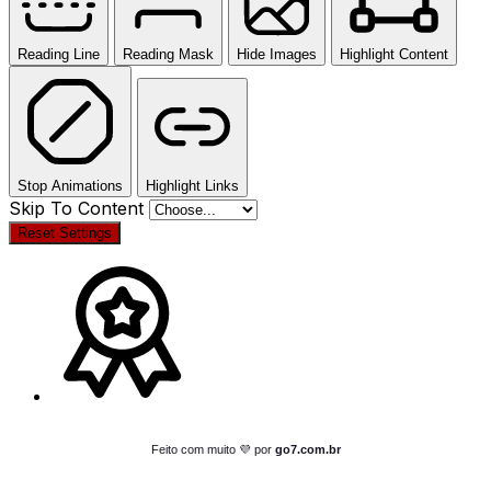
Reading Line
Reading Mask
Hide Images
Highlight Content
Stop Animations
Highlight Links
Skip To Content
Reset Settings
Feito com muito 💜 por
go7.com.br