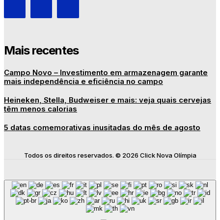
Mais recentes
Campo Novo – Investimento em armazenagem garante
mais independência e eficiência no campo
Heineken, Stella, Budweiser e mais: veja quais cervejas
têm menos calorias
5 datas comemorativas inusitadas do mês de agosto
Todos os direitos reservados. © 2026 Click Nova Olímpia