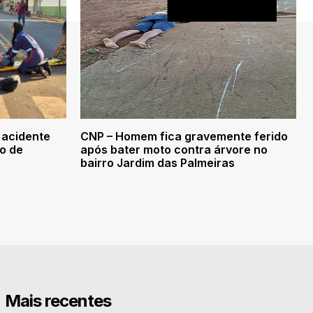
 acidente
CNP – Homem fica gravemente ferido
ro de
após bater moto contra árvore no
bairro Jardim das Palmeiras
Mais recentes