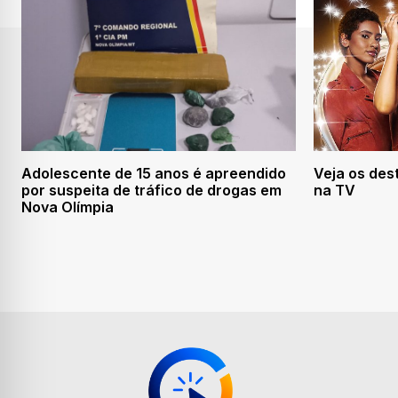
Adolescente de 15 anos é apreendido
Veja os des
por suspeita de tráfico de drogas em
na TV
Nova Olímpia