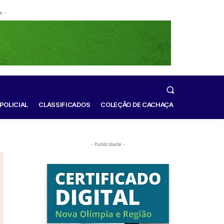
e -
POLICIAL
CLASSIFICADOS
COLEÇÃO DE CACHAÇA
- Publicidade -