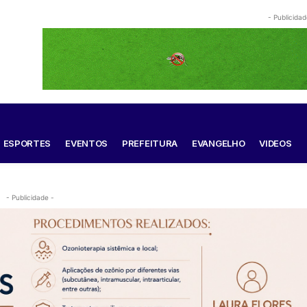
- Publicidad
ESPORTES
EVENTOS
PREFEITURA
EVANGELHO
VIDEOS
- Publicidade -