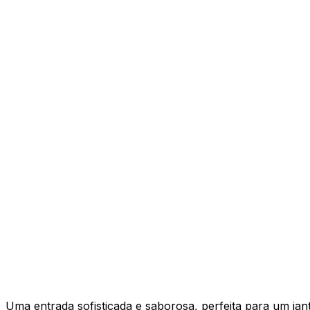
Uma entrada sofisticada e saborosa, perfeita para um jant