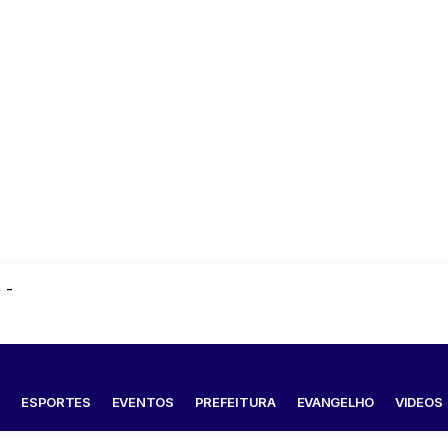
 -
S
ESPORTES
EVENTOS
PREFEITURA
EVANGELHO
VIDEOS