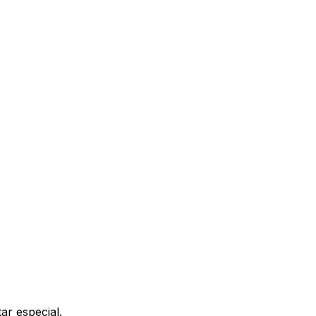
ar especial.