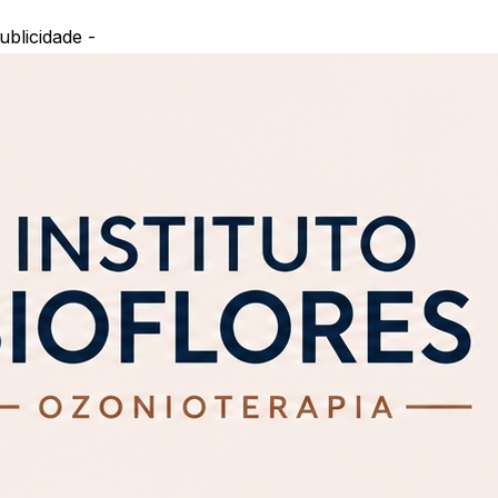
ublicidade -