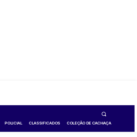
POLICIAL
CLASSIFICADOS
COLEÇÃO DE CACHAÇA