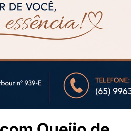
com Queijo de