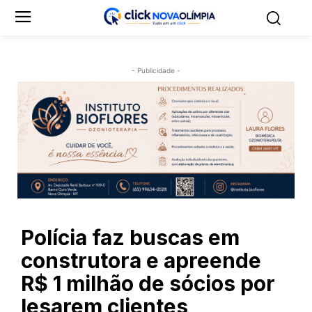
- Publicidade -
Polícia faz buscas em
construtora e apreende
R$ 1 milhão de sócios por
lesarem clientes