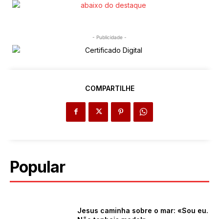
- Publicidade -
COMPARTILHE
Popular
Jesus caminha sobre o mar: «Sou eu.