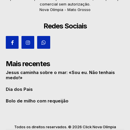
comercial sem autorização.
Nova Olímpia - Mato Grosso
Redes Sociais
Mais recentes
Jesus caminha sobre o mar: «Sou eu. Não tenhais
medo!»
Dia dos Pais
Bolo de milho com requeijão
Todos os direitos reservados. © 2026 Click Nova Olímpia