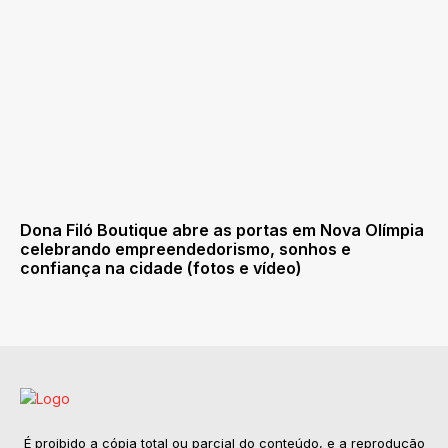
Dona Filó Boutique abre as portas em Nova Olímpia
celebrando empreendedorismo, sonhos e
confiança na cidade (fotos e vídeo)
É proibido a cópia total ou parcial do conteúdo, e a reprodução