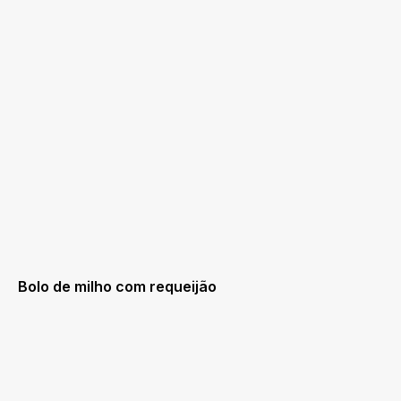
Bolo de milho com requeijão