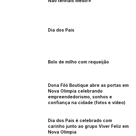
Não tenhais medo!»
Dia dos Pais
Bolo de milho com requeijão
Dona Filó Boutique abre as portas em
Nova Olímpia celebrando
empreendedorismo, sonhos e
confiança na cidade (fotos e vídeo)
Dia dos Pais é celebrado com
carinho junto ao grupo Viver Feliz em
Nova Olímpia