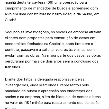
manhã desta terça-feira (06) uma operação para
cumprimento de mandados de busca e apreensão com
alvo em uma construtora no bairro Bosque da Saúde, em
Cuiabá.
Segundo as investigações, os sócios da empresa atraiam
clientes com propostas para construção de casas em
condomínios fechados na Capital e, após firmarem o
contrato, passavam a solicitar valores às vítimas, sem
evoluir com as obras. Na maior parte dos casos, as obras
perduraram por mais de dois anos sem a conclusão dos
trabalhos.
Diante dos fatos, a delegada responsável pelas
investigações, Judá Marcondes, representou pelo
mandado de busca e apreensão nos endereços dos
sócios e na empresa, além do bloqueio de contas e bens
no valor de R$ 1 milhão para ressarcimento dos danos às
vítimas.