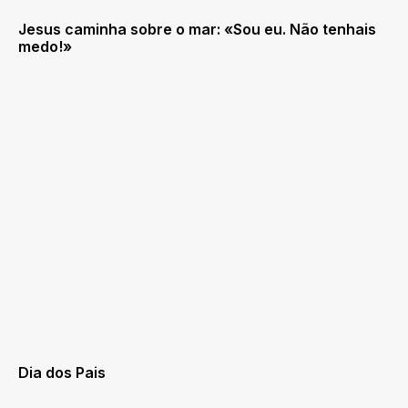
Jesus caminha sobre o mar: «Sou eu. Não tenhais
medo!»
Dia dos Pais