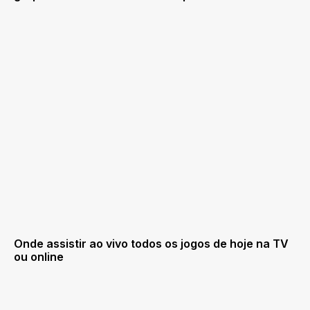
Onde assistir ao vivo todos os jogos de hoje na TV
ou online