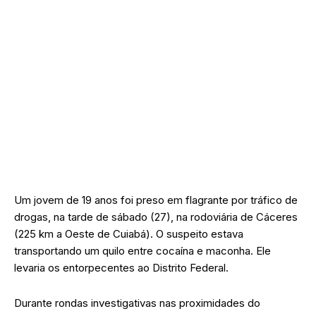
Um jovem de 19 anos foi preso em flagrante por tráfico de
drogas, na tarde de sábado (27), na rodoviária de Cáceres
(225 km a Oeste de Cuiabá). O suspeito estava
transportando um quilo entre cocaína e maconha. Ele
levaria os entorpecentes ao Distrito Federal.
Durante rondas investigativas nas proximidades do