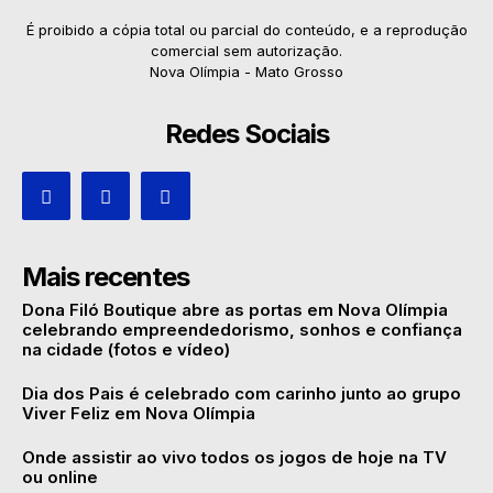
É proibido a cópia total ou parcial do conteúdo, e a reprodução
comercial sem autorização.
Nova Olímpia - Mato Grosso
Redes Sociais
Mais recentes
Dona Filó Boutique abre as portas em Nova Olímpia
celebrando empreendedorismo, sonhos e confiança
na cidade (fotos e vídeo)
Dia dos Pais é celebrado com carinho junto ao grupo
Viver Feliz em Nova Olímpia
Onde assistir ao vivo todos os jogos de hoje na TV
ou online