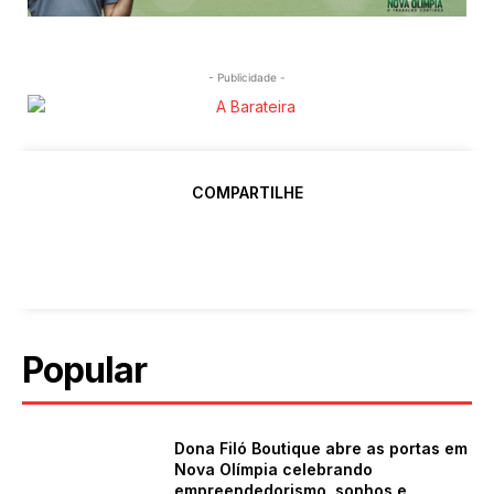
- Publicidade -
COMPARTILHE
Popular
Dona Filó Boutique abre as portas em
Nova Olímpia celebrando
empreendedorismo, sonhos e