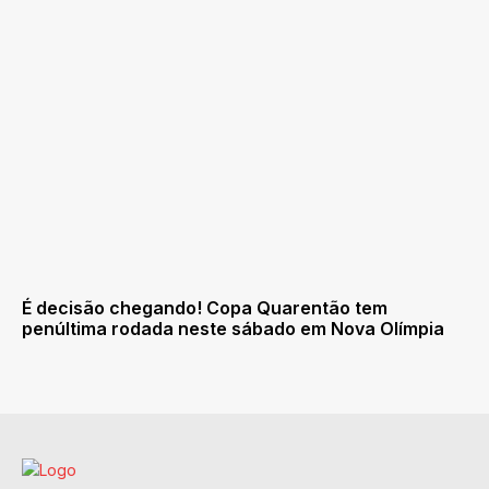
É decisão chegando! Copa Quarentão tem
penúltima rodada neste sábado em Nova Olímpia