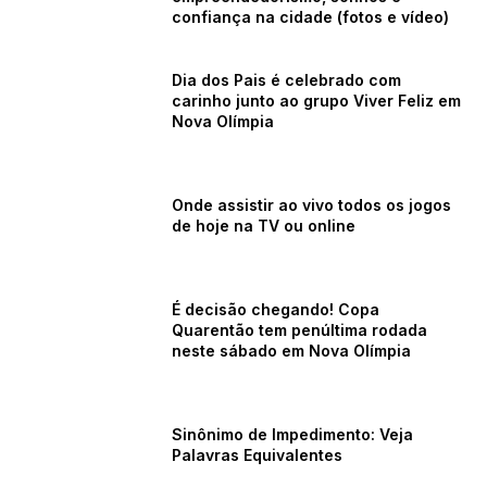
confiança na cidade (fotos e vídeo)
Dia dos Pais é celebrado com
carinho junto ao grupo Viver Feliz em
Nova Olímpia
Onde assistir ao vivo todos os jogos
de hoje na TV ou online
É decisão chegando! Copa
Quarentão tem penúltima rodada
neste sábado em Nova Olímpia
Sinônimo de Impedimento: Veja
Palavras Equivalentes