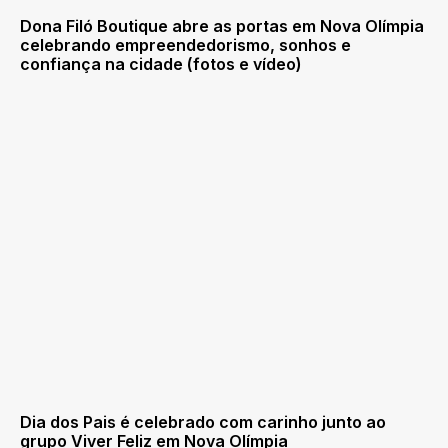
Dona Filó Boutique abre as portas em Nova Olímpia
celebrando empreendedorismo, sonhos e
confiança na cidade (fotos e vídeo)
Dia dos Pais é celebrado com carinho junto ao
grupo Viver Feliz em Nova Olímpia