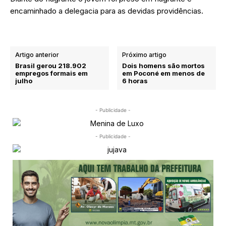
encaminhado a delegacia para as devidas providências.
Artigo anterior
Próximo artigo
Brasil gerou 218.902
Dois homens são mortos
empregos formais em
em Poconé em menos de
julho
6 horas
- Publicidade -
- Publicidade -