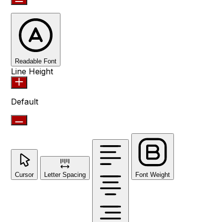
Readable Font
Line Height
Default
Cursor
Letter Spacing
Font Weight