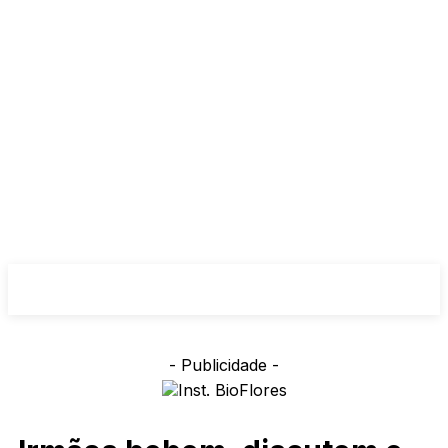
- Publicidade -