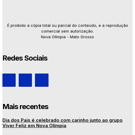
É proibido a cópia total ou parcial do conteúdo, e a reprodução
comercial sem autorização.
Nova Olímpia - Mato Grosso
Redes Sociais
Mais recentes
Dia dos Pais é celebrado com carinho junto ao grupo
Viver Feliz em Nova Olímpia