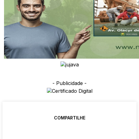
- Publicidade -
COMPARTILHE