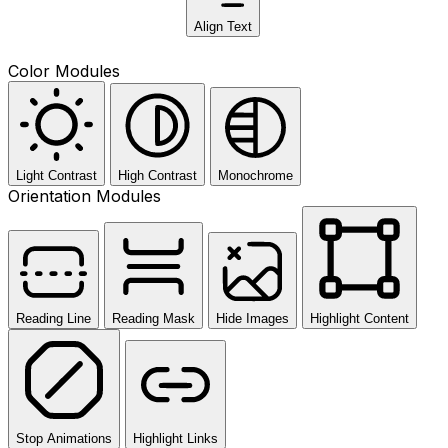
Align Text
Color Modules
Light Contrast
High Contrast
Monochrome
Orientation Modules
Reading Line
Reading Mask
Hide Images
Highlight Content
Stop Animations
Highlight Links