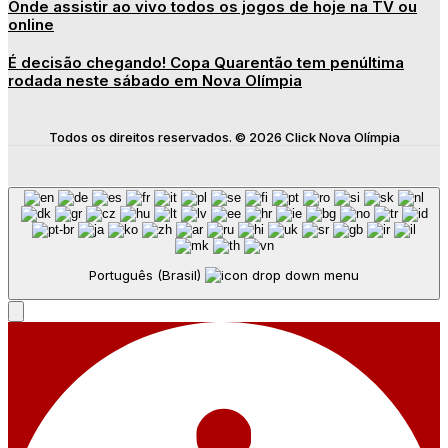
Onde assistir ao vivo todos os jogos de hoje na TV ou
online
É decisão chegando! Copa Quarentão tem penúltima
rodada neste sábado em Nova Olímpia
Todos os direitos reservados. © 2026 Click Nova Olímpia
Português (Brasil)