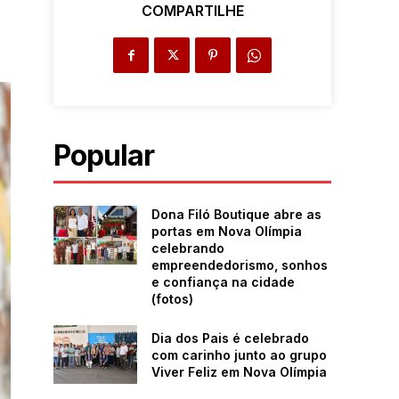
COMPARTILHE
Popular
Dona Filó Boutique abre as
portas em Nova Olímpia
celebrando
empreendedorismo, sonhos
e confiança na cidade
(fotos)
Dia dos Pais é celebrado
com carinho junto ao grupo
Viver Feliz em Nova Olímpia