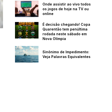
Onde assistir ao vivo todos
os jogos de hoje na TV ou
online
É decisão chegando! Copa
Quarentão tem penúltima
rodada neste sábado em
Nova Olímpia
Sinônimo de Impedimento:
Veja Palavras Equivalentes