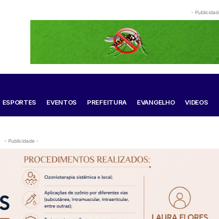
- Publicidad
ESPORTES
EVENTOS
PREFEITURA
EVANGELHO
VIDEOS
- Publicidade -