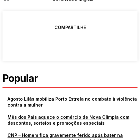
COMPARTILHE
Popular
Agosto Lilás mobiliza Porto Estrela no combate à violência
contra a mulher
Mês dos Pais aquece o comércio de Nova Olímpia com
descontos, sorteios e promoções especiais
CNP – Homem fica gravemente ferido após bater na