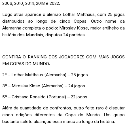
2006, 2010, 2014, 2018 e 2022.
Logo atrás aparece o alemão Lothar Matthäus, com 25 jogos
distribuídos ao longo de cinco Copas. Outro nome da
Alemanha completa o pódio: Miroslav Klose, maior artilheiro da
história dos Mundiais, disputou 24 partidas.
CONFIRA O RANKING DOS JOGADORES COM MAIS JOGOS
EM COPAS DO MUNDO:
2º – Lothar Matthäus (Alemanha) – 25 jogos
3º – Miroslav Klose (Alemanha) – 24 jogos
5º – Cristiano Ronaldo (Portugal) – 22 jogos
Além da quantidade de confrontos, outro feito raro é disputar
cinco edições diferentes da Copa do Mundo. Um grupo
bastante seleto alcançou essa marca ao longo da história.