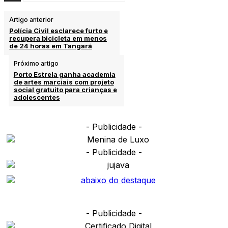
Artigo anterior
Polícia Civil esclarece furto e
recupera bicicleta em menos
de 24 horas em Tangará
Próximo artigo
Porto Estrela ganha academia
de artes marciais com projeto
social gratuito para crianças e
adolescentes
- Publicidade -
- Publicidade -
- Publicidade -