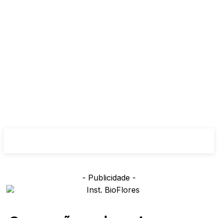
- Publicidade -