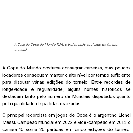
A Taça da Copa do Mundo FIFA, o troféu mais cobiçado do futebol
mundial
A Copa do Mundo costuma consagrar carreiras, mas poucos
jogadores conseguem manter o alto nível por tempo suficiente
para disputar várias edições do torneio. Entre recordes de
longevidade e regularidade, alguns nomes históricos se
destacam tanto pelo número de Mundiais disputados quanto
pela quantidade de partidas realizadas.
O principal recordista em jogos de Copa é o argentino Lionel
Messi. Campeão mundial em 2022 e vice-campeão em 2014, o
camisa 10 soma 26 partidas em cinco edições do torneio: