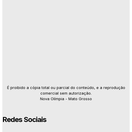
É proibido a cópia total ou parcial do conteúdo, e a reprodução
comercial sem autorização.
Nova Olímpia - Mato Grosso
Redes Sociais