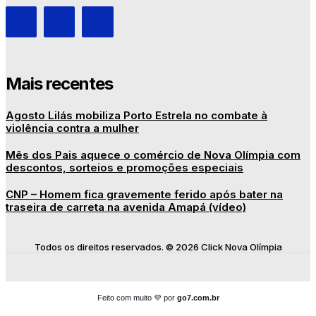
Mais recentes
Agosto Lilás mobiliza Porto Estrela no combate à
violência contra a mulher
Mês dos Pais aquece o comércio de Nova Olímpia com
descontos, sorteios e promoções especiais
CNP – Homem fica gravemente ferido após bater na
traseira de carreta na avenida Amapá (vídeo)
Todos os direitos reservados. © 2026 Click Nova Olímpia
Feito com muito 💜 por
go7.com.br