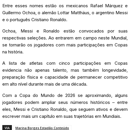
Entre esses nomes estão os mexicanos Rafael Márquez e
Guillermo Ochoa, o alemão Lottar Matthäus, o argentino Messi
e o português Cristiano Ronaldo.
Ochoa, Messi e Ronaldo estão convocados por suas
respectivas seleções. Ao entrarem em campo neste Mundial,
se tornarão os jogadores com mais participações em Copas
na história.
A lista de atletas com cinco participações em Copas
evidencia não apenas talento, mas também longevidade,
preparação física e capacidade de permanecer competitivo
em alto nível durante mais de uma década.
Com a Copa do Mundo de 2026 se aproximando, alguns
jogadores podem ampliar seus números históricos – entre
eles, Messi e Cristiano Ronaldo, que seguem ativos e devem
escrever mais um capítulo em suas trajetórias em Mundiais.
VIA
Marina Borges Estadão Conteúdo