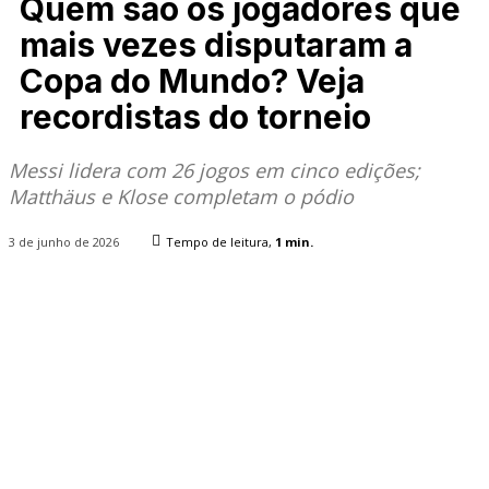
Quem são os jogadores que
mais vezes disputaram a
Copa do Mundo? Veja
recordistas do torneio
Messi lidera com 26 jogos em cinco edições;
Matthäus e Klose completam o pódio
3 de junho de 2026
Tempo de leitura,
1
min.