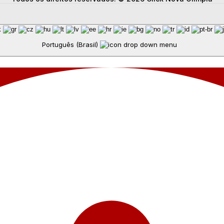
Português (Brasil)