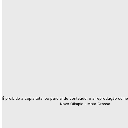
É proibido a cópia total ou parcial do conteúdo, e a reprodução come
Nova Olímpia - Mato Grosso