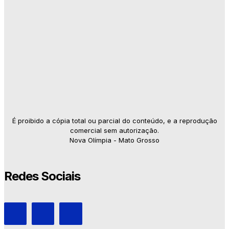
É proibido a cópia total ou parcial do conteúdo, e a reprodução
comercial sem autorização.
Nova Olímpia - Mato Grosso
Redes Sociais