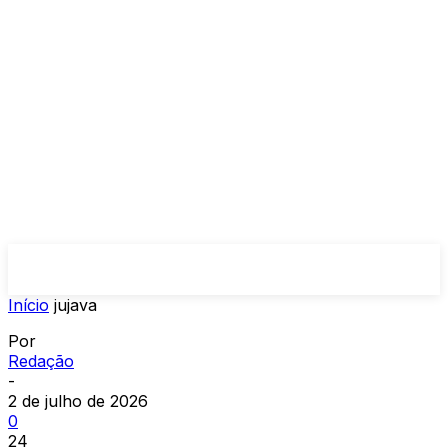
Início
jujava
Por
Redação
-
2 de julho de 2026
0
24