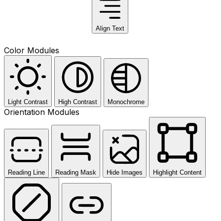
Align Text
Color Modules
Light Contrast
High Contrast
Monochrome
Orientation Modules
Reading Line
Reading Mask
Hide Images
Highlight Content