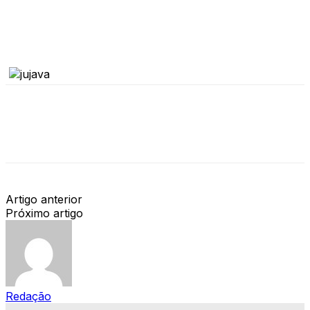
Artigo anterior
Próximo artigo
Redação