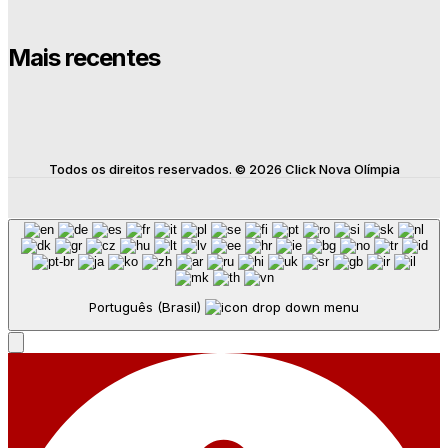
Mais recentes
Todos os direitos reservados. © 2026 Click Nova Olímpia
Português (Brasil)