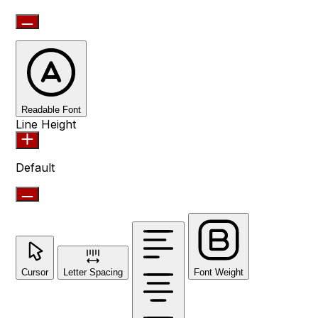
Readable Font
Line Height
Default
Cursor
Letter Spacing
Font Weight