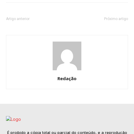
Artigo anterior
Próximo artigo
Redação
É proibido a cópia total ou parcial do conteúdo, e a reprodução