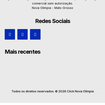
comercial sem autorização.
Nova Olímpia - Mato Grosso
Redes Sociais
Mais recentes
Todos os direitos reservados. © 2026 Click Nova Olímpia