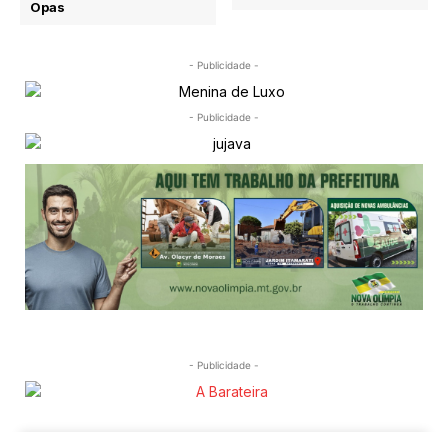
Opas
- Publicidade -
- Publicidade -
- Publicidade -