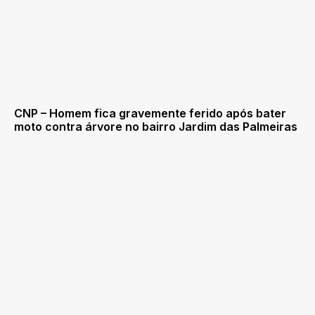
CNP – Homem fica gravemente ferido após bater
moto contra árvore no bairro Jardim das Palmeiras