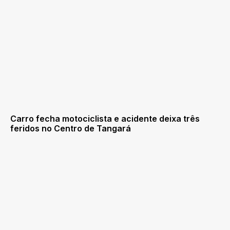
Carro fecha motociclista e acidente deixa três
feridos no Centro de Tangará