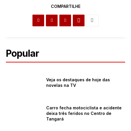
COMPARTILHE
Popular
Veja os destaques de hoje das
novelas na TV
Carro fecha motociclista e acidente
deixa três feridos no Centro de
Tangará