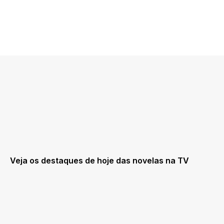
Veja os destaques de hoje das novelas na TV