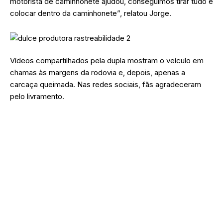
motorista de caminhonete ajudou, conseguimos tirar tudo e
colocar dentro da caminhonete”, relatou Jorge.
Vídeos compartilhados pela dupla mostram o veículo em
chamas às margens da rodovia e, depois, apenas a
carcaça queimada. Nas redes sociais, fãs agradeceram
pelo livramento.