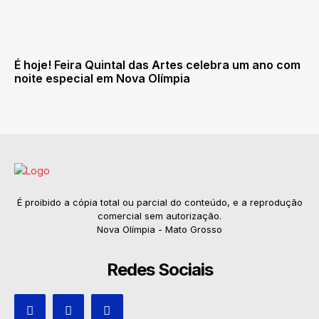
É hoje! Feira Quintal das Artes celebra um ano com
noite especial em Nova Olímpia
É proibido a cópia total ou parcial do conteúdo, e a reprodução
comercial sem autorização.
Nova Olímpia - Mato Grosso
Redes Sociais