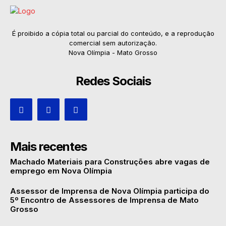
É proibido a cópia total ou parcial do conteúdo, e a reprodução
comercial sem autorização.
Nova Olímpia - Mato Grosso
Redes Sociais
Mais recentes
Machado Materiais para Construções abre vagas de
emprego em Nova Olímpia
Assessor de Imprensa de Nova Olímpia participa do
5º Encontro de Assessores de Imprensa de Mato
Grosso