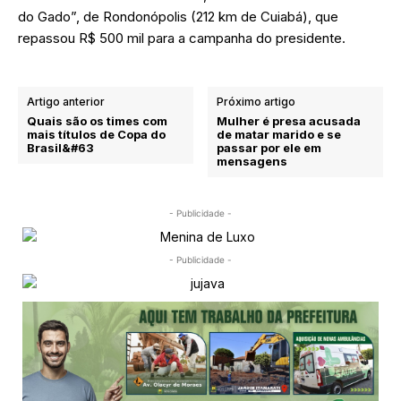
do Gado”, de Rondonópolis (212 km de Cuiabá), que
repassou R$ 500 mil para a campanha do presidente.
Artigo anterior
Próximo artigo
Quais são os times com
Mulher é presa acusada
mais títulos de Copa do
de matar marido e se
Brasil&#63
passar por ele em
mensagens
- Publicidade -
- Publicidade -