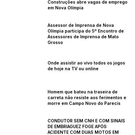
Construções abre vagas de emprego
em Nova Olímpia
Assessor de Imprensa de Nova
Olímpia participa do 5º Encontro de
Assessores de Imprensa de Mato
Grosso
Onde assistir ao vivo todos os jogos
de hoje na TV ou online
Homem que bateu na traseira de
carreta não resiste aos ferimentos e
morre em Campo Novo do Parecis
CONDUTOR SEM CNH E COM SINAIS
DE EMBRIAGUEZ FOGE APÓS
ACIDENTE COM DUAS MOTOS EM