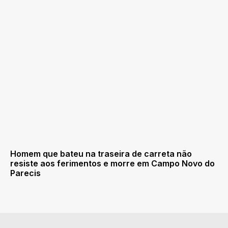
Homem que bateu na traseira de carreta não
resiste aos ferimentos e morre em Campo Novo do
Parecis