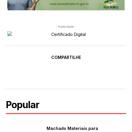
- Publicidade -
COMPARTILHE
Popular
Machado Materiais para