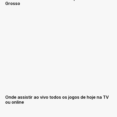
Grosso
Onde assistir ao vivo todos os jogos de hoje na TV
ou online