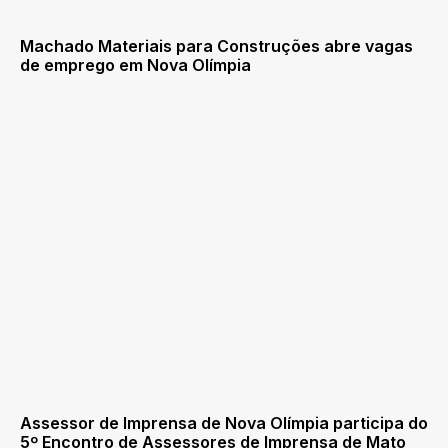
Machado Materiais para Construções abre vagas
de emprego em Nova Olímpia
Assessor de Imprensa de Nova Olímpia participa do
5º Encontro de Assessores de Imprensa de Mato