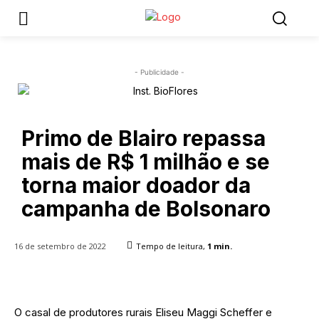
- Publicidade -
Primo de Blairo repassa
mais de R$ 1 milhão e se
torna maior doador da
campanha de Bolsonaro
16 de setembro de 2022
Tempo de leitura,
1
min.
O casal de produtores rurais Eliseu Maggi Scheffer e