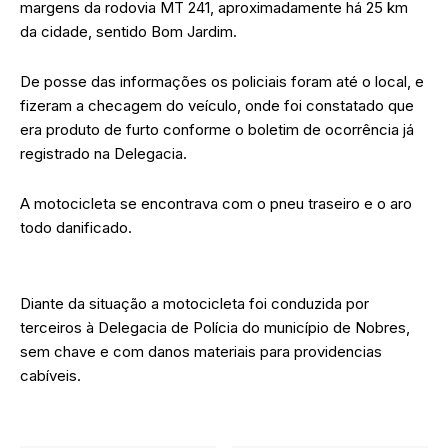
margens da rodovia MT 241, aproximadamente há 25 km
da cidade, sentido Bom Jardim.
De posse das informações os policiais foram até o local, e
fizeram a checagem do veículo, onde foi constatado que
era produto de furto conforme o boletim de ocorrência já
registrado na Delegacia.
A motocicleta se encontrava com o pneu traseiro e o aro
todo danificado.
Diante da situação a motocicleta foi conduzida por
terceiros à Delegacia de Polícia do município de Nobres,
sem chave e com danos materiais para providencias
cabíveis.