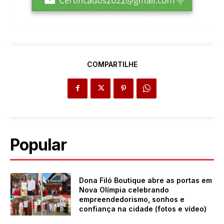
COMPARTILHE
Popular
Dona Filó Boutique abre as portas em
Nova Olímpia celebrando
empreendedorismo, sonhos e
confiança na cidade (fotos e vídeo)