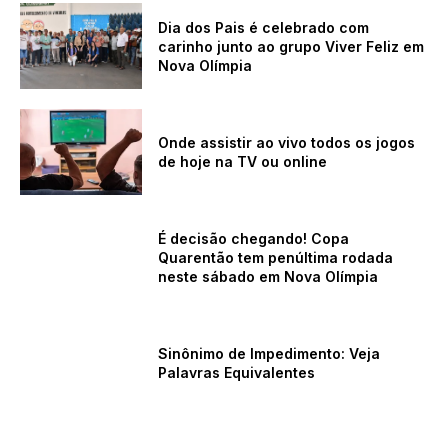
Dia dos Pais é celebrado com
carinho junto ao grupo Viver Feliz em
Nova Olímpia
Onde assistir ao vivo todos os jogos
de hoje na TV ou online
É decisão chegando! Copa
Quarentão tem penúltima rodada
neste sábado em Nova Olímpia
Sinônimo de Impedimento: Veja
Palavras Equivalentes