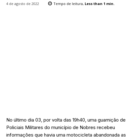
4 de agosto de 2022
Tempo de leitura,
Less than 1
min.
No último dia 03, por volta das 19h40, uma guarnição de
Policiais Militares do município de Nobres recebeu
informações que havia uma motocicleta abandonada as