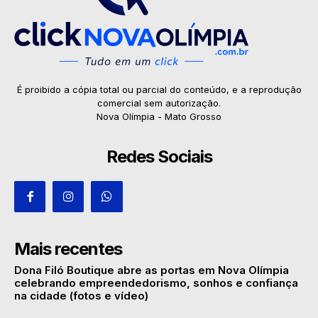
É proibido a cópia total ou parcial do conteúdo, e a reprodução
comercial sem autorização.
Nova Olímpia - Mato Grosso
Redes Sociais
Mais recentes
Dona Filó Boutique abre as portas em Nova Olímpia
celebrando empreendedorismo, sonhos e confiança
na cidade (fotos e vídeo)