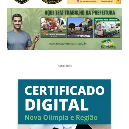
- Publicidade -