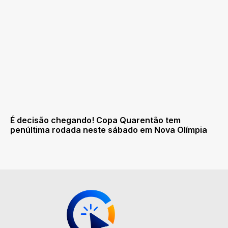
É decisão chegando! Copa Quarentão tem
penúltima rodada neste sábado em Nova Olímpia