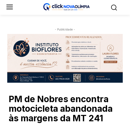
- Publicidade -
PM de Nobres encontra
motocicleta abandonada
às margens da MT 241