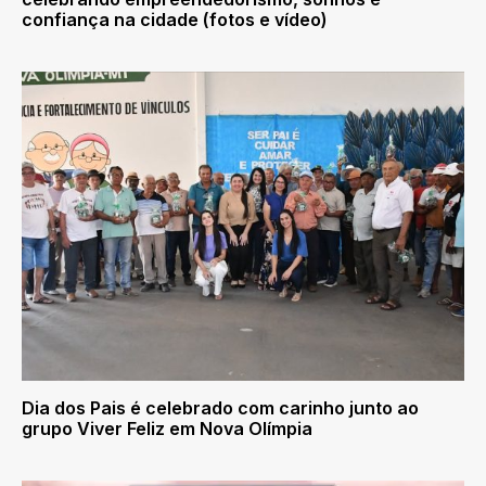
confiança na cidade (fotos e vídeo)
Dia dos Pais é celebrado com carinho junto ao
grupo Viver Feliz em Nova Olímpia