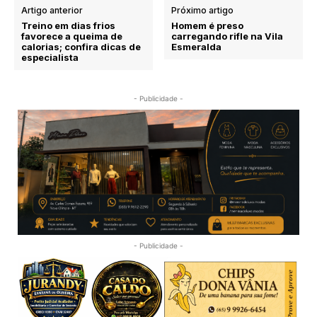
Artigo anterior
Próximo artigo
Treino em dias frios
Homem é preso
favorece a queima de
carregando rifle na Vila
calorias; confira dicas de
Esmeralda
especialista
- Publicidade -
- Publicidade -