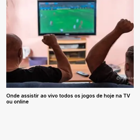
Onde assistir ao vivo todos os jogos de hoje na TV
ou online