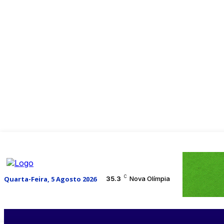
C
Quarta-Feira, 5 Agosto 2026
35.3
Nova Olímpia