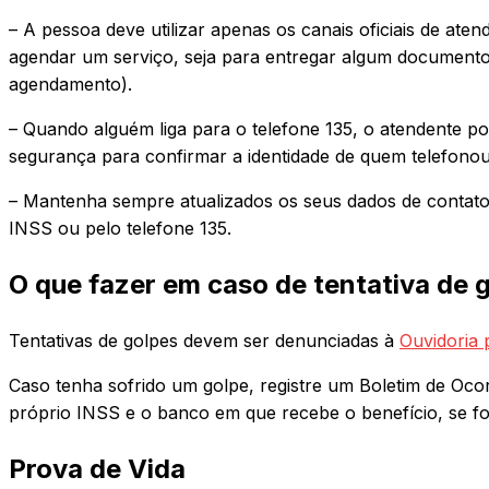
– A pessoa deve utilizar apenas os canais oficiais de ate
agendar um serviço, seja para entregar algum documento:
agendamento).
– Quando alguém liga para o telefone 135, o atendente 
segurança para confirmar a identidade de quem telefonou
– Mantenha sempre atualizados os seus dados de contato,
INSS ou pelo telefone 135.
O que fazer em caso de tentativa de 
Tentativas de golpes devem ser denunciadas à
Ouvidoria 
Caso tenha sofrido um golpe, registre um Boletim de Oc
próprio INSS e o banco em que recebe o benefício, se fo
Prova de Vida