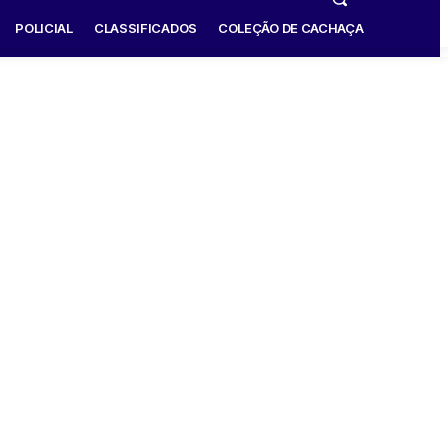
POLICIAL
CLASSIFICADOS
COLEÇÃO DE CACHAÇA