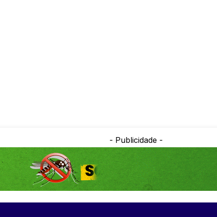
- Publicidade -