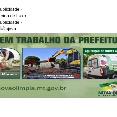
ublicidade -
ublicidade -