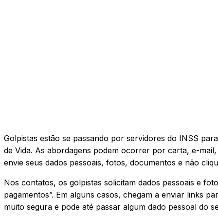
Golpistas estão se passando por servidores do INSS par
de Vida. As abordagens podem ocorrer por carta, e-mai
envie seus dados pessoais, fotos, documentos e não cli
Nos contatos, os golpistas solicitam dados pessoais e f
pagamentos”. Em alguns casos, chegam a enviar links para
muito segura e pode até passar algum dado pessoal do se