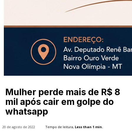
Mulher perde mais de R$ 8
mil após cair em golpe do
whatsapp
20 de agosto de 2022
Tempo de leitura,
Less than 1
min.