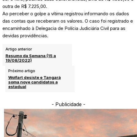
outra de R$ 7.225,00.
Ao perceber o golpe a vítima registrou informando os dados
das contas que receberam os valores. O caso foi registrado e
encaminhado à Delegacia de Polícia Judiciária Civil para as
devidas providências.
Artigo anterior
Resumo da Semana (15 a
19/08/2022)
Próximo artigo
Wolfart desiste e Tangará
soma nove candidatos a
estadual
- Publicidade -