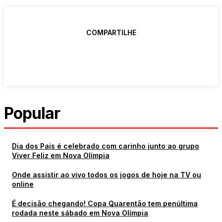
COMPARTILHE
Popular
Dia dos Pais é celebrado com carinho junto ao grupo
Viver Feliz em Nova Olímpia
Onde assistir ao vivo todos os jogos de hoje na TV ou
online
É decisão chegando! Copa Quarentão tem penúltima
rodada neste sábado em Nova Olímpia