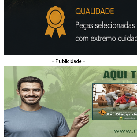
- Publicidade -