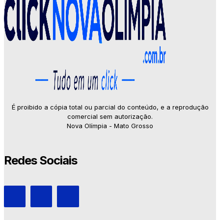
É proibido a cópia total ou parcial do conteúdo, e a reprodução
comercial sem autorização.
Nova Olímpia - Mato Grosso
Redes Sociais