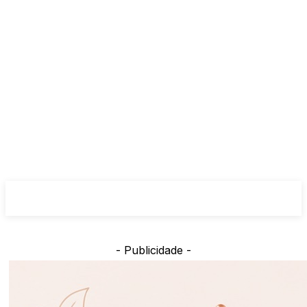
- Publicidade -