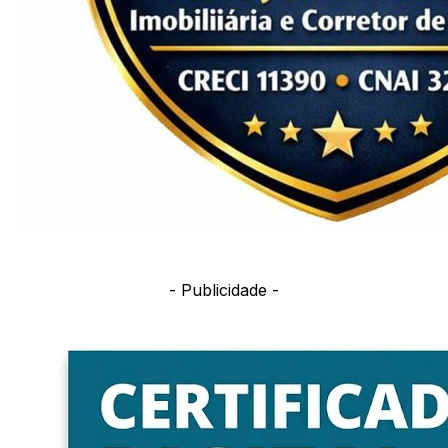
- Publicidade -