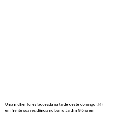
Uma mulher foi esfaqueada na tarde deste domingo (14)
em frente sua residência no bairro Jardim Glória em