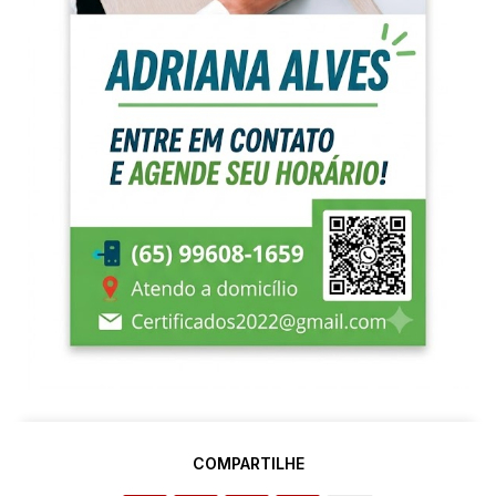
COMPARTILHE