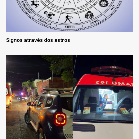
Signos através dos astros