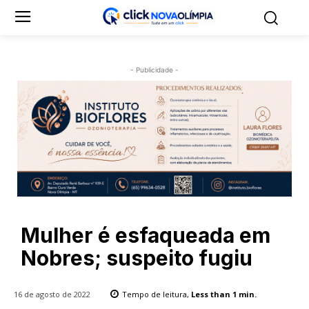
- Publicidade -
Mulher é esfaqueada em
Nobres; suspeito fugiu
16 de agosto de 2022
Tempo de leitura,
Less than 1
min.