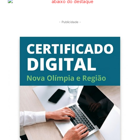
- Publicidade -