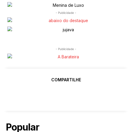
- Publicidade -
- Publicidade -
COMPARTILHE
Popular