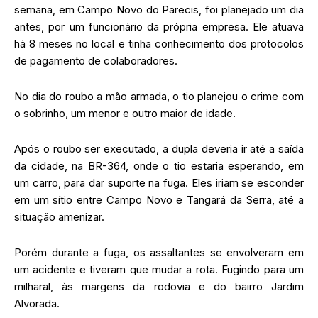
semana, em Campo Novo do Parecis, foi planejado um dia
antes, por um funcionário da própria empresa. Ele atuava
há 8 meses no local e tinha conhecimento dos protocolos
de pagamento de colaboradores.
No dia do roubo a mão armada, o tio planejou o crime com
o sobrinho, um menor e outro maior de idade.
Após o roubo ser executado, a dupla deveria ir até a saída
da cidade, na BR-364, onde o tio estaria esperando, em
um carro, para dar suporte na fuga. Eles iriam se esconder
em um sítio entre Campo Novo e Tangará da Serra, até a
situação amenizar.
Porém durante a fuga, os assaltantes se envolveram em
um acidente e tiveram que mudar a rota. Fugindo para um
milharal, às margens da rodovia e do bairro Jardim
Alvorada.