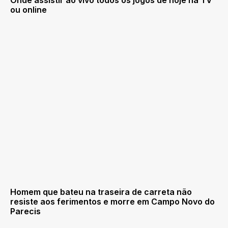
ou online
Homem que bateu na traseira de carreta não
resiste aos ferimentos e morre em Campo Novo do
Parecis