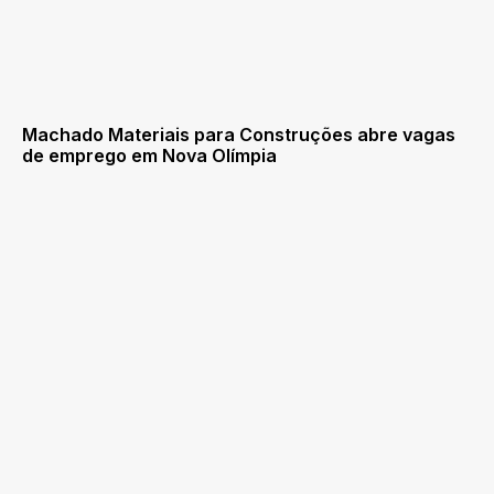
Machado Materiais para Construções abre vagas
de emprego em Nova Olímpia