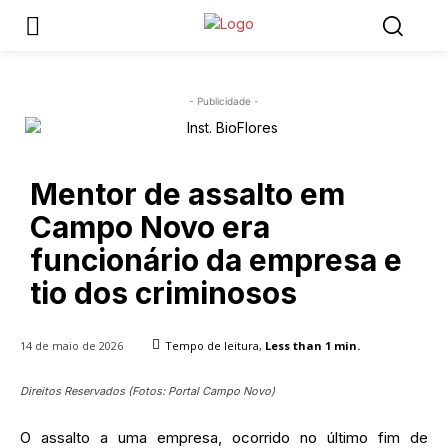
- Publicidade -
Mentor de assalto em
Campo Novo era
funcionário da empresa e
tio dos criminosos
14 de maio de 2026
Tempo de leitura,
Less than 1
min.
Direitos Reservados (Fotos: Portal Campo Novo)
O assalto a uma empresa, ocorrido no último fim de