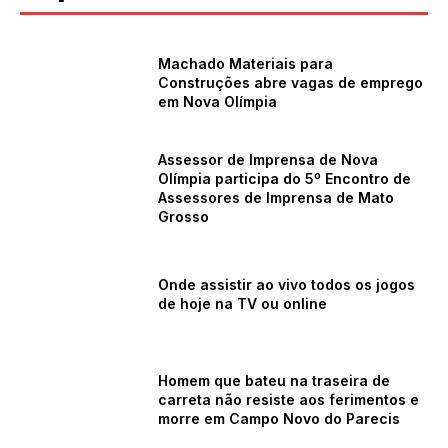
Machado Materiais para
Construções abre vagas de emprego
em Nova Olímpia
Assessor de Imprensa de Nova
Olímpia participa do 5º Encontro de
Assessores de Imprensa de Mato
Grosso
Onde assistir ao vivo todos os jogos
de hoje na TV ou online
Homem que bateu na traseira de
carreta não resiste aos ferimentos e
morre em Campo Novo do Parecis