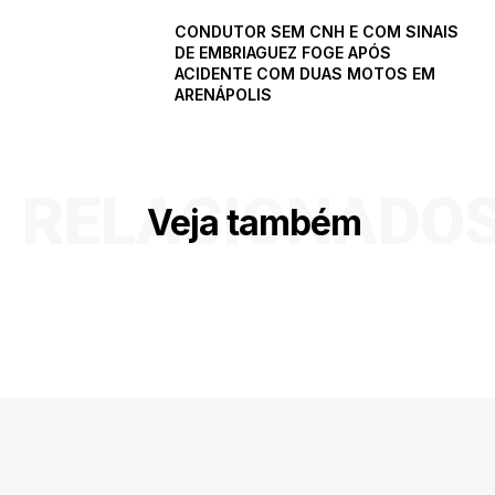
CONDUTOR SEM CNH E COM SINAIS
DE EMBRIAGUEZ FOGE APÓS
ACIDENTE COM DUAS MOTOS EM
ARENÁPOLIS
RELACIONADO
Veja também