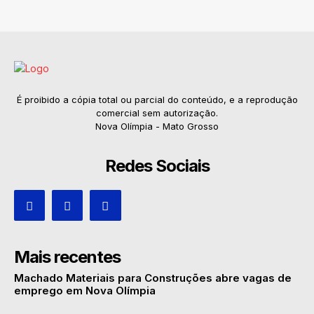
É proibido a cópia total ou parcial do conteúdo, e a reprodução
comercial sem autorização.
Nova Olímpia - Mato Grosso
Redes Sociais
Mais recentes
Machado Materiais para Construções abre vagas de
emprego em Nova Olímpia