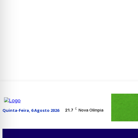
C
Quinta-Feira, 6 Agosto 2026
21.7
Nova Olímpia