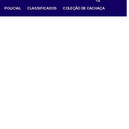
POLICIAL
CLASSIFICADOS
COLEÇÃO DE CACHAÇA