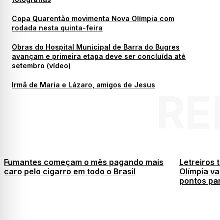
Copa Quarentão movimenta Nova Olímpia com
rodada nesta quinta-feira
Obras do Hospital Municipal de Barra do Bugres
avançam e primeira etapa deve ser concluída até
setembro (vídeo)
Irmã de Maria e Lázaro, amigos de Jesus
RE
Fumantes começam o mês pagando mais
Letreiros 
caro pelo cigarro em todo o Brasil
Olímpia va
pontos par