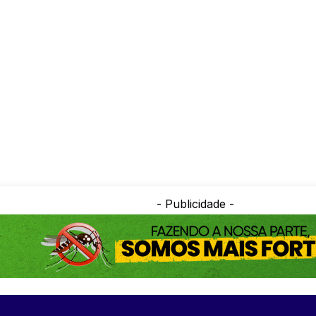
- Publicidade -