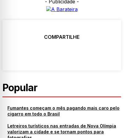
- Publicidade -
COMPARTILHE
Popular
Fumantes começam o mês pagando mais caro pelo
cigarro em todo o Brasil
Letreiros turísticos nas entradas de Nova Olímpia
valorizam a cidade e se tornam pontos para
fotografias