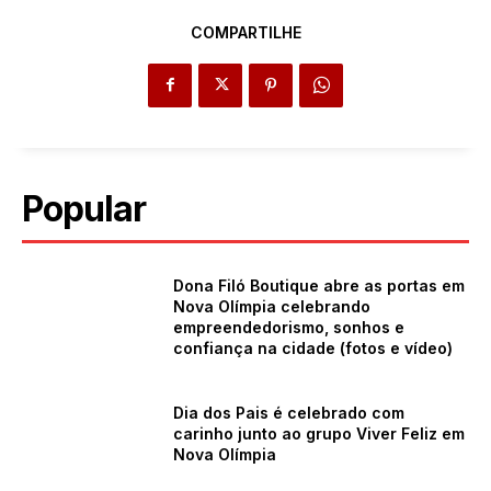
COMPARTILHE
Popular
Dona Filó Boutique abre as portas em
Nova Olímpia celebrando
empreendedorismo, sonhos e
confiança na cidade (fotos e vídeo)
Dia dos Pais é celebrado com
carinho junto ao grupo Viver Feliz em
Nova Olímpia