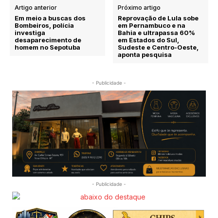
Artigo anterior
Próximo artigo
Em meio a buscas dos
Reprovação de Lula sobe
Bombeiros, polícia
em Pernambuco e na
investiga
Bahia e ultrapassa 60%
desaparecimento de
em Estados do Sul,
homem no Sepotuba
Sudeste e Centro-Oeste,
aponta pesquisa
- Publicidade -
- Publicidade -