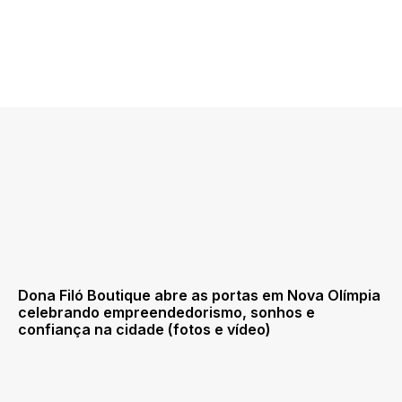
Dona Filó Boutique abre as portas em Nova Olímpia
celebrando empreendedorismo, sonhos e
confiança na cidade (fotos e vídeo)