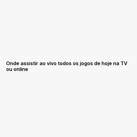
Onde assistir ao vivo todos os jogos de hoje na TV
ou online