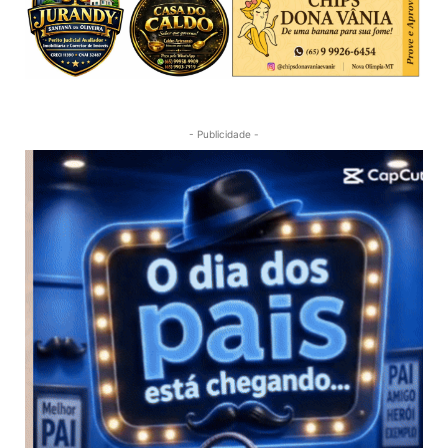
- Publicidade -