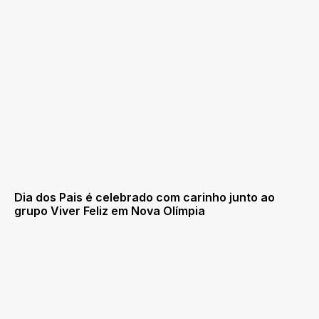
Dia dos Pais é celebrado com carinho junto ao
grupo Viver Feliz em Nova Olímpia