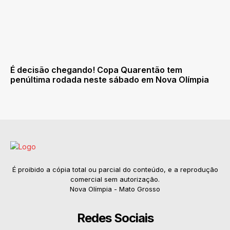
É decisão chegando! Copa Quarentão tem
penúltima rodada neste sábado em Nova Olímpia
É proibido a cópia total ou parcial do conteúdo, e a reprodução
comercial sem autorização.
Nova Olímpia - Mato Grosso
Redes Sociais