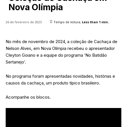
Nova Olímpia
26 de fevereiro de 2025
Tempo de leitura,
Less than 1
min.
No mês de novembro de 2024, a coleção de Cachaça de
Nelson Alves, em Nova Olímpia recebeu o apresentador
Cleyton Goiano e a equipe do programa ‘No Batidão
Sertanejo’.
No programa foram apresentadas novidades, histórias e
causos da cachaça, um produto típico brasileiro.
Acompanhe os blocos.