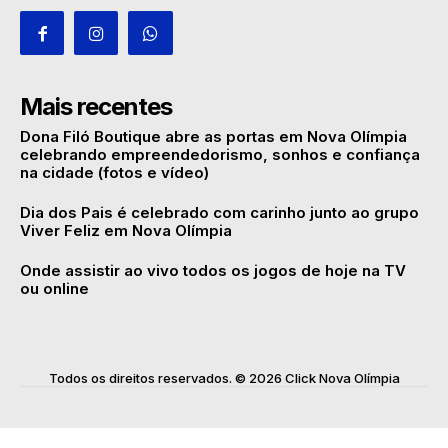
Mais recentes
Dona Filó Boutique abre as portas em Nova Olímpia
celebrando empreendedorismo, sonhos e confiança
na cidade (fotos e vídeo)
Dia dos Pais é celebrado com carinho junto ao grupo
Viver Feliz em Nova Olímpia
Onde assistir ao vivo todos os jogos de hoje na TV
ou online
Todos os direitos reservados. © 2026 Click Nova Olímpia