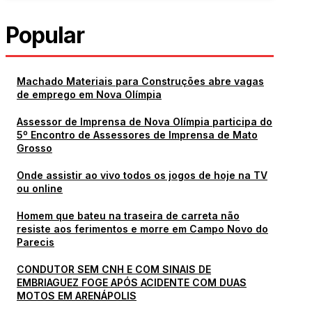
Popular
Machado Materiais para Construções abre vagas
de emprego em Nova Olímpia
Assessor de Imprensa de Nova Olímpia participa do
5º Encontro de Assessores de Imprensa de Mato
Grosso
Onde assistir ao vivo todos os jogos de hoje na TV
ou online
Homem que bateu na traseira de carreta não
resiste aos ferimentos e morre em Campo Novo do
Parecis
CONDUTOR SEM CNH E COM SINAIS DE
EMBRIAGUEZ FOGE APÓS ACIDENTE COM DUAS
MOTOS EM ARENÁPOLIS