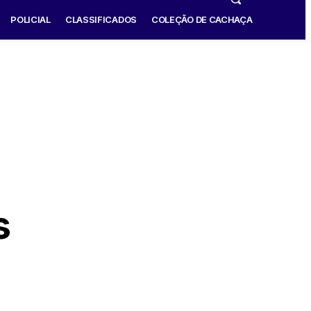
POLICIAL
CLASSIFICADOS
COLEÇÃO DE CACHAÇA
s