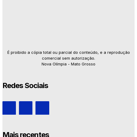
É proibido a cópia total ou parcial do conteúdo, e a reprodução
comercial sem autorização.
Nova Olímpia - Mato Grosso
Redes Sociais
Mais recentes