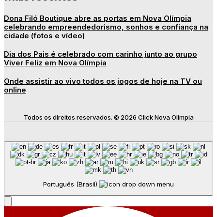
Dona Filó Boutique abre as portas em Nova Olímpia
celebrando empreendedorismo, sonhos e confiança na
cidade (fotos e vídeo)
Dia dos Pais é celebrado com carinho junto ao grupo
Viver Feliz em Nova Olímpia
Onde assistir ao vivo todos os jogos de hoje na TV ou
online
Todos os direitos reservados. © 2026 Click Nova Olímpia
Português (Brasil)