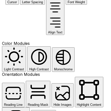
Cursor
Letter Spacing
Font Weight
Align Text
Color Modules
Light Contrast
High Contrast
Monochrome
Orientation Modules
Reading Line
Reading Mask
Hide Images
Highlight Content