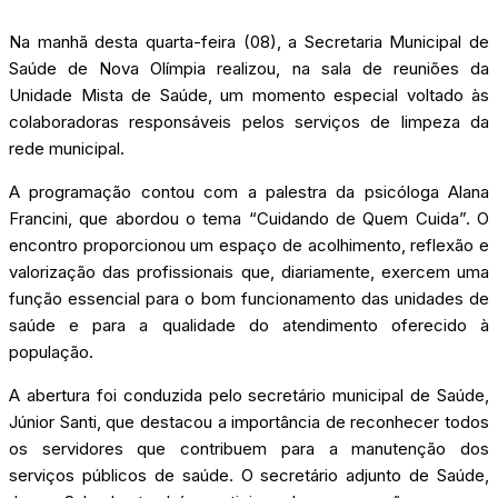
Na manhã desta quarta-feira (08), a Secretaria Municipal de
Saúde de Nova Olímpia realizou, na sala de reuniões da
Unidade Mista de Saúde, um momento especial voltado às
colaboradoras responsáveis pelos serviços de limpeza da
rede municipal.
A programação contou com a palestra da psicóloga Alana
Francini, que abordou o tema “Cuidando de Quem Cuida”. O
encontro proporcionou um espaço de acolhimento, reflexão e
valorização das profissionais que, diariamente, exercem uma
função essencial para o bom funcionamento das unidades de
saúde e para a qualidade do atendimento oferecido à
população.
A abertura foi conduzida pelo secretário municipal de Saúde,
Júnior Santi, que destacou a importância de reconhecer todos
os servidores que contribuem para a manutenção dos
serviços públicos de saúde. O secretário adjunto de Saúde,