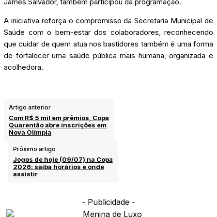
James Salvador, também participou da programação.
A iniciativa reforça o compromisso da Secretaria Municipal de
Saúde com o bem-estar dos colaboradores, reconhecendo
que cuidar de quem atua nos bastidores também é uma forma
de fortalecer uma saúde pública mais humana, organizada e
acolhedora.
Artigo anterior
Com R$ 5 mil em prêmios, Copa
Quarentão abre inscrições em
Nova Olímpia
Próximo artigo
Jogos de hoje (09/07) na Copa
2026: saiba horários e onde
assistir
- Publicidade -