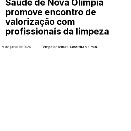
Saúde de Nova Olímpia
promove encontro de
valorização com
profissionais da limpeza
9 de julho de 2026
Tempo de leitura,
Less than 1
min.