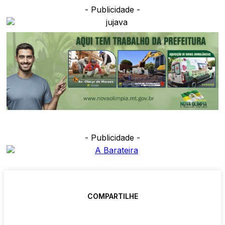
- Publicidade -
- Publicidade -
COMPARTILHE