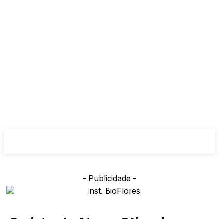
- Publicidade -