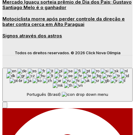
Mercado Iguaçu sorteia prêmio de Dia dos Pais; Gustavo
Santiago Melo é o ganhador
Motociclista morre após perder controle da direção e
bater contra cerca em Alto Paraguai
Signos através dos astros
Todos os direitos reservados. © 2026 Click Nova Olímpia
Português (Brasil)