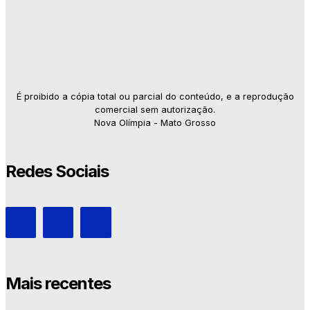
É proibido a cópia total ou parcial do conteúdo, e a reprodução
comercial sem autorização.
Nova Olímpia - Mato Grosso
Redes Sociais
Mais recentes