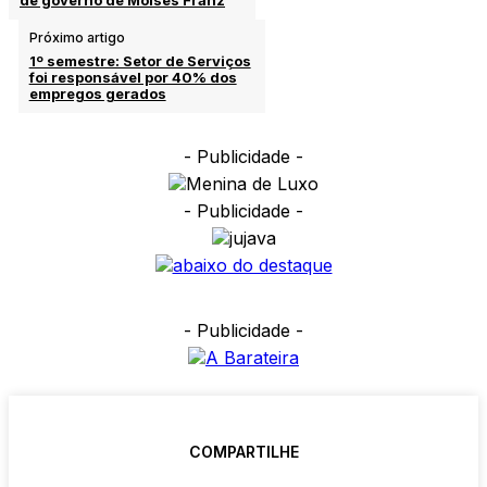
de governo de Moisés Franz
Próximo artigo
1º semestre: Setor de Serviços
foi responsável por 40% dos
empregos gerados
- Publicidade -
- Publicidade -
- Publicidade -
COMPARTILHE