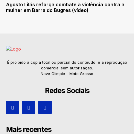
Agosto Lilás reforça combate à violência contra a
mulher em Barra do Bugres (vídeo)
É proibido a cópia total ou parcial do conteúdo, e a reprodução
comercial sem autorização.
Nova Olímpia - Mato Grosso
Redes Sociais
Mais recentes