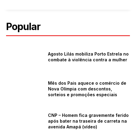
Popular
Agosto Lilás mobiliza Porto Estrela no
combate à violência contra a mulher
Mês dos Pais aquece o comércio de
Nova Olímpia com descontos,
sorteios e promoções especiais
CNP – Homem fica gravemente ferido
após bater na traseira de carreta na
avenida Amapá (vídeo)