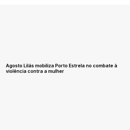
Agosto Lilás mobiliza Porto Estrela no combate à
violência contra a mulher