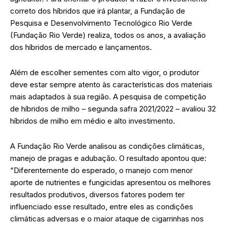
correto dos híbridos que irá plantar, a Fundação de
Pesquisa e Desenvolvimento Tecnológico Rio Verde
(Fundação Rio Verde) realiza, todos os anos, a avaliação
dos híbridos de mercado e lançamentos.
Além de escolher sementes com alto vigor, o produtor
deve estar sempre atento às características dos materiais
mais adaptados à sua região. A pesquisa de competição
de híbridos de milho – segunda safra 2021/2022 – avaliou 32
híbridos de milho em médio e alto investimento.
A Fundação Rio Verde analisou as condições climáticas,
manejo de pragas e adubação. O resultado apontou que:
“Diferentemente do esperado, o manejo com menor
aporte de nutrientes e fungicidas apresentou os melhores
resultados produtivos, diversos fatores podem ter
influenciado esse resultado, entre eles as condições
climáticas adversas e o maior ataque de cigarrinhas nos