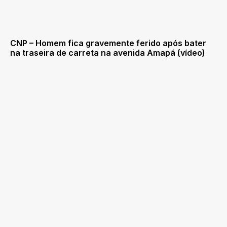
CNP – Homem fica gravemente ferido após bater
na traseira de carreta na avenida Amapá (vídeo)