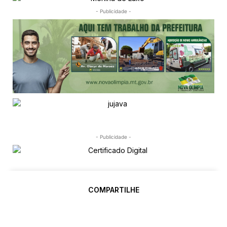
- Publicidade -
- Publicidade -
COMPARTILHE