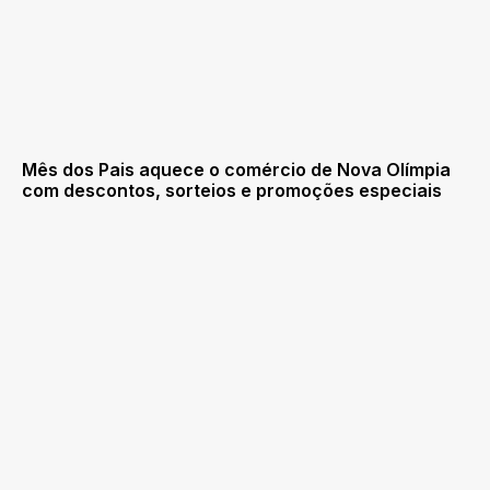
Mês dos Pais aquece o comércio de Nova Olímpia
com descontos, sorteios e promoções especiais