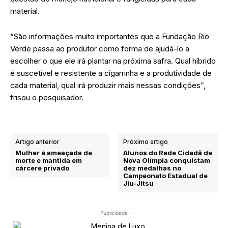
material.
“São informações muito importantes que a Fundação Rio
Verde passa ao produtor como forma de ajudá-lo a
escolher o que ele irá plantar na próxima safra. Qual híbrido
é suscetível e resistente a cigarrinha e a produtividade de
cada material, qual irá produzir mais nessas condições”,
frisou o pesquisador.
Artigo anterior
Próximo artigo
Mulher é ameaçada de
Alunos do Rede Cidadã de
morte e mantida em
Nova Olímpia conquistam
cárcere privado
dez medalhas no
Campeonato Estadual de
Jiu-Jitsu
- Publicidade -