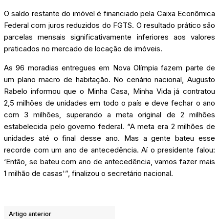
O saldo restante do imóvel é financiado pela Caixa Econômica
Federal com juros reduzidos do FGTS. O resultado prático são
parcelas mensais significativamente inferiores aos valores
praticados no mercado de locação de imóveis.
As 96 moradias entregues em Nova Olímpia fazem parte de
um plano macro de habitação. No cenário nacional, Augusto
Rabelo informou que o Minha Casa, Minha Vida já contratou
2,5 milhões de unidades em todo o país e deve fechar o ano
com 3 milhões, superando a meta original de 2 milhões
estabelecida pelo governo federal. “A meta era 2 milhões de
unidades até o final desse ano. Mas a gente bateu esse
recorde com um ano de antecedência. Aí o presidente falou:
‘Então, se bateu com ano de antecedência, vamos fazer mais
1 milhão de casas'”, finalizou o secretário nacional.
Artigo anterior