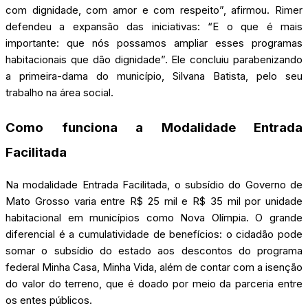
com dignidade, com amor e com respeito”, afirmou. Rimer
defendeu a expansão das iniciativas: “E o que é mais
importante: que nós possamos ampliar esses programas
habitacionais que dão dignidade”. Ele concluiu parabenizando
a primeira-dama do município, Silvana Batista, pelo seu
trabalho na área social.
Como funciona a Modalidade Entrada
Facilitada
Na modalidade Entrada Facilitada, o subsídio do Governo de
Mato Grosso varia entre R$ 25 mil e R$ 35 mil por unidade
habitacional em municípios como Nova Olímpia. O grande
diferencial é a cumulatividade de benefícios: o cidadão pode
somar o subsídio do estado aos descontos do programa
federal Minha Casa, Minha Vida, além de contar com a isenção
do valor do terreno, que é doado por meio da parceria entre
os entes públicos.