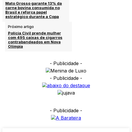
Mato Grosso garante 13% da
carne bovina consumida no
Brasil e reforça papel
estratégico durante a Copa
Próximo artigo
Polícia Civil prende mulher
com 495 caixas de cigarros
contrabandeados em Nova
Olímpia
- Publicidade -
- Publicidade -
- Publicidade -