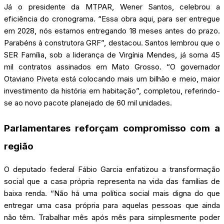
Já o presidente da MTPAR, Wener Santos, celebrou a
eficiência do cronograma. “Essa obra aqui, para ser entregue
em 2028, nós estamos entregando 18 meses antes do prazo.
Parabéns à construtora GRF”, destacou. Santos lembrou que o
SER Família, sob a liderança de Virgínia Mendes, já soma 45
mil contratos assinados em Mato Grosso. “O governador
Otaviano Piveta está colocando mais um bilhão e meio, maior
investimento da história em habitação”, completou, referindo-
se ao novo pacote planejado de 60 mil unidades.
Parlamentares reforçam compromisso com a
região
O deputado federal Fábio Garcia enfatizou a transformação
social que a casa própria representa na vida das famílias de
baixa renda. “Não há uma política social mais digna do que
entregar uma casa própria para aquelas pessoas que ainda
não têm. Trabalhar mês após mês para simplesmente poder