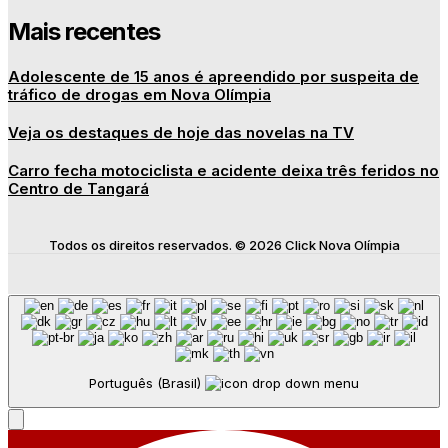
Mais recentes
Adolescente de 15 anos é apreendido por suspeita de
tráfico de drogas em Nova Olímpia
Veja os destaques de hoje das novelas na TV
Carro fecha motociclista e acidente deixa três feridos no
Centro de Tangará
Todos os direitos reservados. © 2026 Click Nova Olímpia
Português (Brasil)