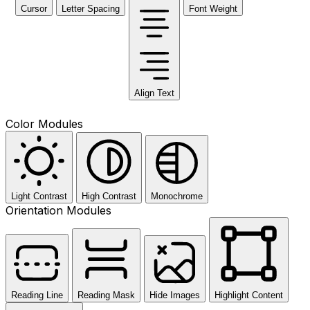
Cursor
Letter Spacing
Font Weight
Align Text
Color Modules
Light Contrast
High Contrast
Monochrome
Orientation Modules
Reading Line
Reading Mask
Hide Images
Highlight Content