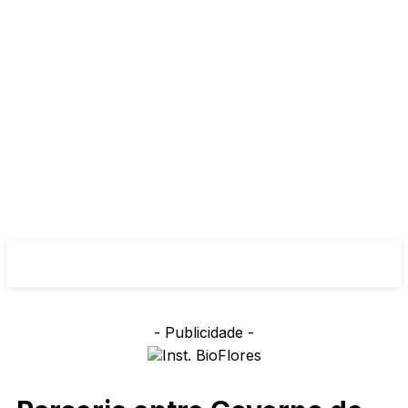
- Publicidade -