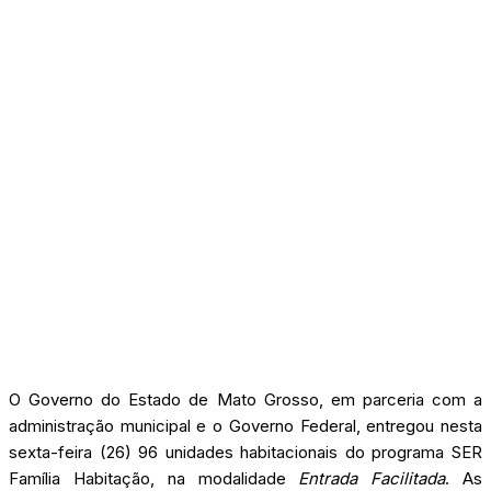
O Governo do Estado de Mato Grosso, em parceria com a
administração municipal e o Governo Federal, entregou nesta
sexta-feira (26) 96 unidades habitacionais do programa SER
Família Habitação, na modalidade
Entrada Facilitada
. As