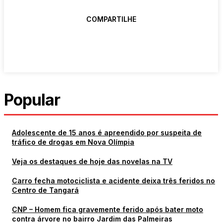
COMPARTILHE
Popular
Adolescente de 15 anos é apreendido por suspeita de
tráfico de drogas em Nova Olímpia
Veja os destaques de hoje das novelas na TV
Carro fecha motociclista e acidente deixa três feridos no
Centro de Tangará
CNP – Homem fica gravemente ferido após bater moto
contra árvore no bairro Jardim das Palmeiras